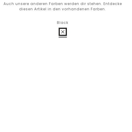
Auch unsere anderen Farben werden dir stehen. Entdecke
diesen Artikel in den vorhandenen Farben.
Black