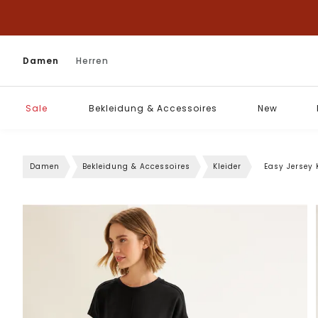
Damen
Herren
Sale
Bekleidung & Accessoires
New
Damen
Bekleidung & Accessoires
Kleider
Easy Jersey 