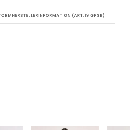
FORM
HERSTELLERINFORMATION (ART.19 GPSR)