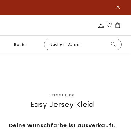
Basics
Street One
Easy Jersey Kleid
Deine Wunschfarbe ist ausverkauft.