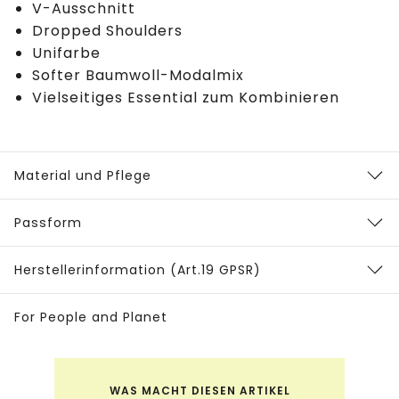
V-Ausschnitt
Dropped Shoulders
Unifarbe
Softer Baumwoll-Modalmix
Vielseitiges Essential zum Kombinieren
Material und Pflege
Passform
Herstellerinformation (Art.19 GPSR)
For People and Planet
WAS MACHT DIESEN ARTIKEL