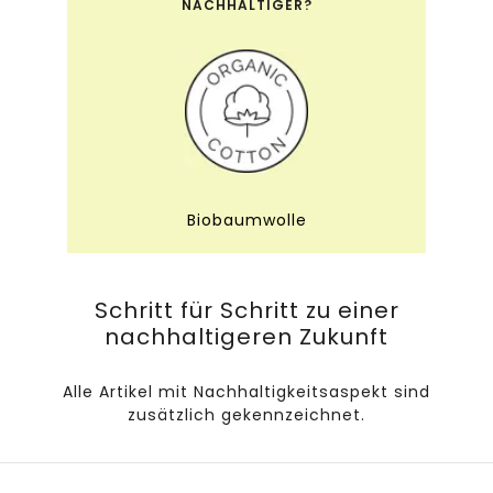
NACHHALTIGER?
Biobaumwolle
Schritt für Schritt zu einer
nachhaltigeren Zukunft
Alle Artikel mit Nachhaltigkeitsaspekt sind
zusätzlich gekennzeichnet.