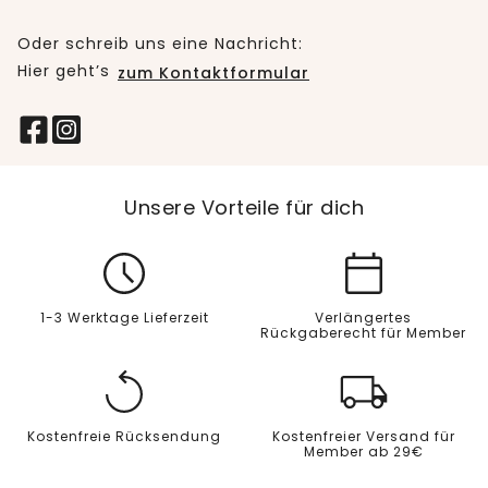
Oder schreib uns eine Nachricht:
Hier geht’s
zum Kontaktformular
Unsere Vorteile für dich
1-3 Werktage Lieferzeit
Verlängertes
Rückgaberecht für Member
Kostenfreie Rücksendung
Kostenfreier Versand für
Member ab 29€