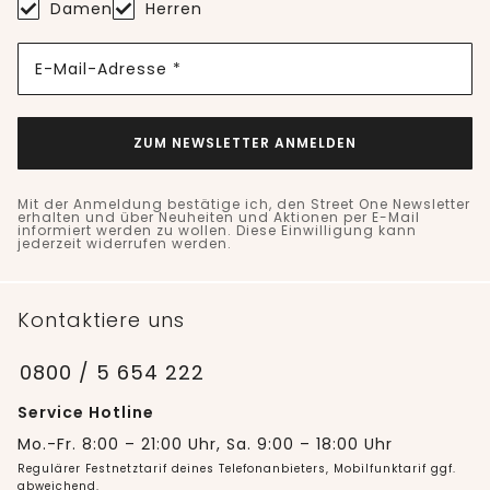
Damen
Herren
E-Mail-Adresse *
ZUM NEWSLETTER ANMELDEN
Mit der Anmeldung bestätige ich, den Street One Newsletter
erhalten und über Neuheiten und Aktionen per E-Mail
informiert werden zu wollen. Diese Einwilligung kann
jederzeit widerrufen werden.
Kontaktiere uns
0800 / 5 654 222
Service Hotline
Mo.-Fr. 8:00 – 21:00 Uhr, Sa. 9:00 – 18:00 Uhr
Regulärer Festnetztarif deines Telefonanbieters, Mobilfunktarif ggf.
abweichend.