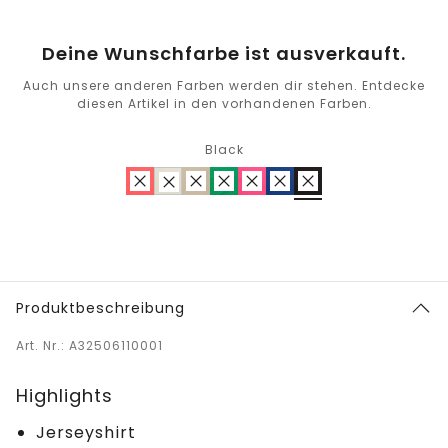
Deine Wunschfarbe ist ausverkauft.
Auch unsere anderen Farben werden dir stehen. Entdecke
diesen Artikel in den vorhandenen Farben.
Black
Produktbeschreibung
Art. Nr.: A32506110001
Highlights
Jerseyshirt