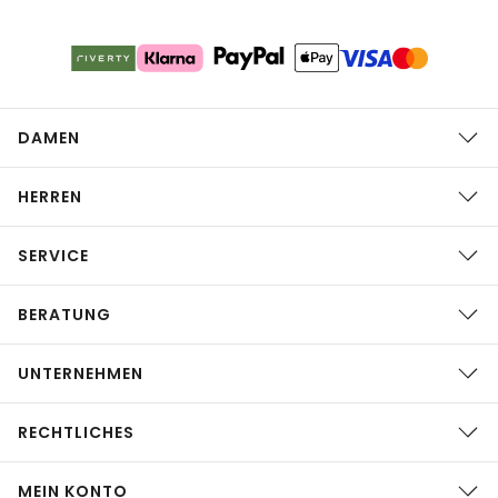
DAMEN
HERREN
SERVICE
BERATUNG
UNTERNEHMEN
RECHTLICHES
MEIN KONTO