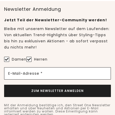
Newsletter Anmeldung
Jetzt Teil der Newsletter-Community werden!
Bleibe mit unserem Newsletter auf dem Laufenden:
Von aktuellen Trend-Highlights über Styling-Tipps
bis hin zu exklusiven Aktionen - ab sofort verpasst
du nichts mehr!
Damen
Herren
E-Mail-Adresse *
ZUM NEWSLETTER ANMELDEN
Mit der Anmeldung bestätige ich, den Street One Newsletter
erhalten und über Neuheiten und Aktionen per E-Mail
informiert werden zu wollen. Diese Einwilligung kann
jederzeit widerrufen werden.