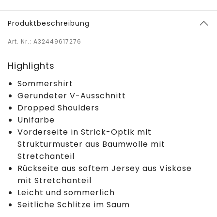
Produktbeschreibung
Art. Nr.: A32449617276
Highlights
Sommershirt
Gerundeter V-Ausschnitt
Dropped Shoulders
Unifarbe
Vorderseite in Strick-Optik mit
Strukturmuster aus Baumwolle mit
Stretchanteil
Rückseite aus softem Jersey aus Viskose
mit Stretchanteil
Leicht und sommerlich
Seitliche Schlitze im Saum