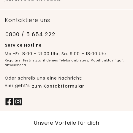
Kontaktiere uns
0800 / 5 654 222
Service Hotline
Mo.-Fr. 8:00 – 21:00 Uhr, Sa. 9:00 – 18:00 Uhr
Regulärer Festnetztarif deines Telefonanbieters, Mobilfunktarif ggf.
abweichend.
Oder schreib uns eine Nachricht:
Hier geht’s
zum Kontaktformular
Unsere Vorteile für dich