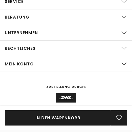
SERVICE
BERATUNG
UNTERNEHMEN
RECHTLICHES
MEIN KONTO
ZUSTELLUNG DURCH:
EINKAUFEN IN
Deutschland
ÄNDERN
IN DEN WARENKORB