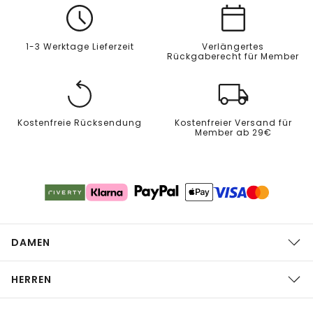
1-3 Werktage Lieferzeit
Verlängertes
Rückgaberecht für Member
Kostenfreie Rücksendung
Kostenfreier Versand für
Member ab 29€
DAMEN
HERREN