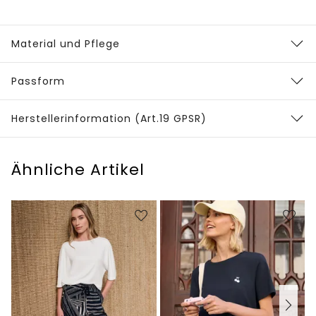
Material und Pflege
Passform
Herstellerinformation (Art.19 GPSR)
Ähnliche Artikel