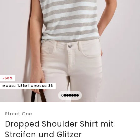
-50%
MODEL: 1,81M | GRÖSSE: 36
Street One
Dropped Shoulder Shirt mit
Streifen und Glitzer