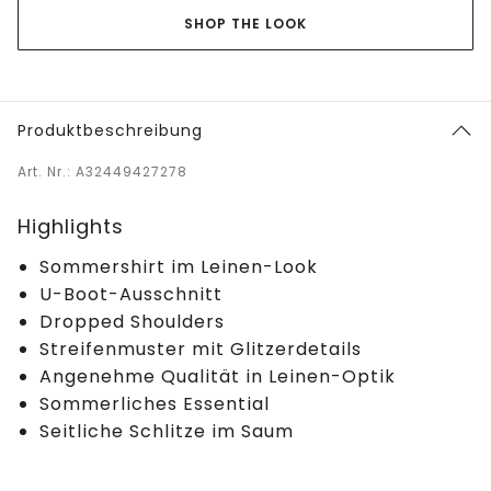
SHOP THE LOOK
Produktbeschreibung
Art. Nr.: A32449427278
Highlights
Sommershirt im Leinen-Look
U-Boot-Ausschnitt
Dropped Shoulders
Streifenmuster mit Glitzerdetails
Angenehme Qualität in Leinen-Optik
Sommerliches Essential
Seitliche Schlitze im Saum