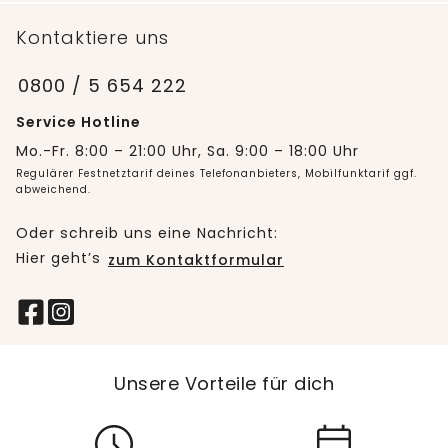
Kontaktiere uns
0800 / 5 654 222
Service Hotline
Mo.-Fr. 8:00 – 21:00 Uhr, Sa. 9:00 – 18:00 Uhr
Regulärer Festnetztarif deines Telefonanbieters, Mobilfunktarif ggf.
abweichend.
Oder schreib uns eine Nachricht:
Hier geht’s
zum Kontaktformular
Unsere Vorteile für dich