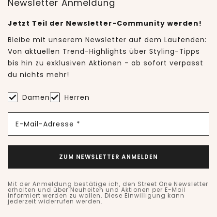
Newsletter Anmeldung
Jetzt Teil der Newsletter-Community werden!
Bleibe mit unserem Newsletter auf dem Laufenden:
Von aktuellen Trend-Highlights über Styling-Tipps
bis hin zu exklusiven Aktionen - ab sofort verpasst
du nichts mehr!
Damen
Herren
E-Mail-Adresse *
ZUM NEWSLETTER ANMELDEN
Mit der Anmeldung bestätige ich, den Street One Newsletter
erhalten und über Neuheiten und Aktionen per E-Mail
informiert werden zu wollen. Diese Einwilligung kann
jederzeit widerrufen werden.