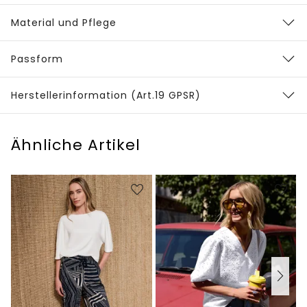
Material und Pflege
Passform
Herstellerinformation (Art.19 GPSR)
Ähnliche Artikel