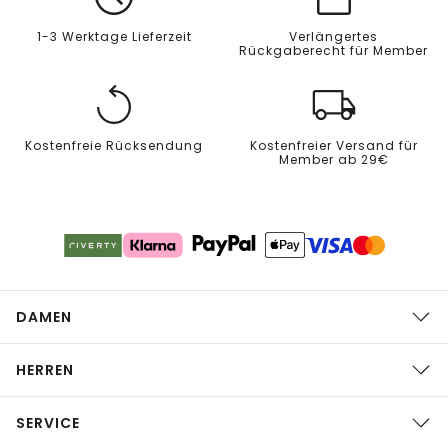
1-3 Werktage Lieferzeit
Verlängertes
Rückgaberecht für Member
Kostenfreie Rücksendung
Kostenfreier Versand für
Member ab 29€
DAMEN
HERREN
SERVICE