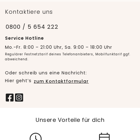
Kontaktiere uns
0800 / 5 654 222
Service Hotline
Mo.-Fr. 8:00 – 21:00 Uhr, Sa. 9:00 – 18:00 Uhr
Regulärer Festnetztarif deines Telefonanbieters, Mobilfunktarif ggf.
abweichend.
Oder schreib uns eine Nachricht:
Hier geht’s
zum Kontaktformular
Unsere Vorteile für dich