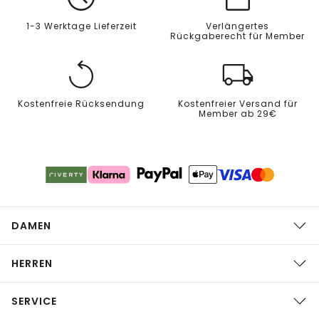
1-3 Werktage Lieferzeit
Verlängertes
Rückgaberecht für Member
Kostenfreie Rücksendung
Kostenfreier Versand für
Member ab 29€
DAMEN
HERREN
SERVICE