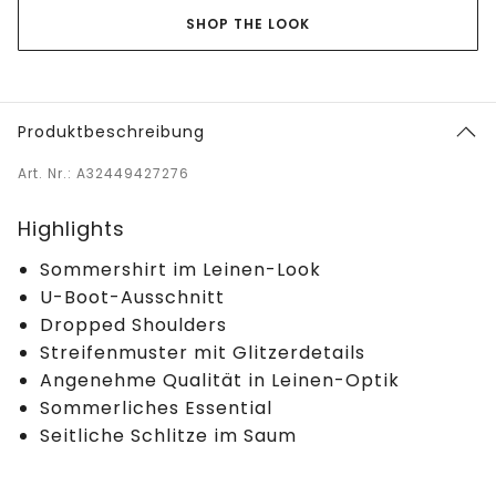
SHOP THE LOOK
Produktbeschreibung
Art. Nr.: A32449427276
Highlights
Sommershirt im Leinen-Look
U-Boot-Ausschnitt
Dropped Shoulders
Streifenmuster mit Glitzerdetails
Angenehme Qualität in Leinen-Optik
Sommerliches Essential
Seitliche Schlitze im Saum