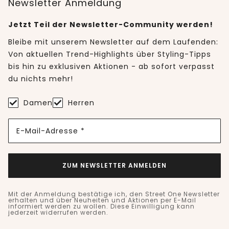
Newsletter Anmeldung
Jetzt Teil der Newsletter-Community werden!
Bleibe mit unserem Newsletter auf dem Laufenden:
Von aktuellen Trend-Highlights über Styling-Tipps
bis hin zu exklusiven Aktionen - ab sofort verpasst
du nichts mehr!
Damen
Herren
E-Mail-Adresse *
ZUM NEWSLETTER ANMELDEN
Mit der Anmeldung bestätige ich, den Street One Newsletter
erhalten und über Neuheiten und Aktionen per E-Mail
informiert werden zu wollen. Diese Einwilligung kann
jederzeit widerrufen werden.