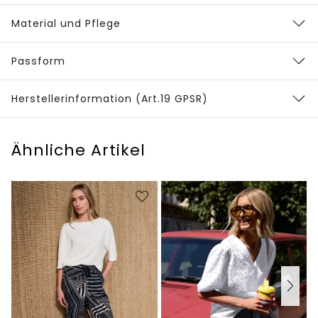
Material und Pflege
Passform
Herstellerinformation (Art.19 GPSR)
Ähnliche Artikel