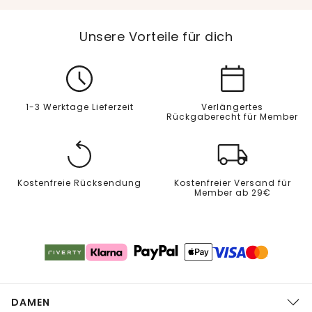
Unsere Vorteile für dich
1-3 Werktage Lieferzeit
Verlängertes
Rückgaberecht für Member
Kostenfreie Rücksendung
Kostenfreier Versand für
Member ab 29€
DAMEN