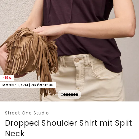
-19%
MODEL: 1,77M | GRÖSSE: 36
Street One Studio
Dropped Shoulder Shirt mit Split
Neck