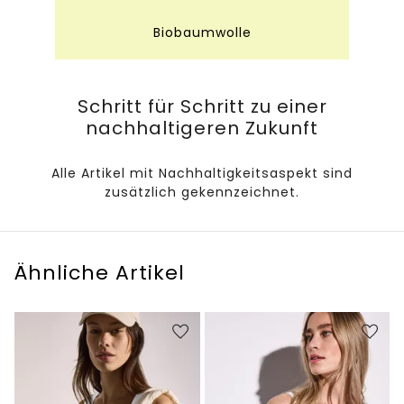
Biobaumwolle
Schritt für Schritt zu einer
nachhaltigeren Zukunft
Alle Artikel mit Nachhaltigkeitsaspekt sind
zusätzlich gekennzeichnet.
Ähnliche Artikel