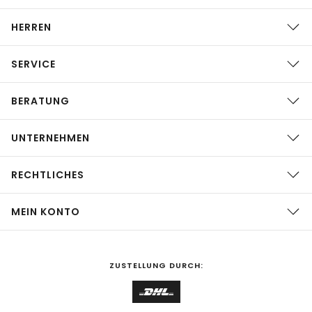
HERREN
SERVICE
BERATUNG
UNTERNEHMEN
RECHTLICHES
MEIN KONTO
ZUSTELLUNG DURCH: