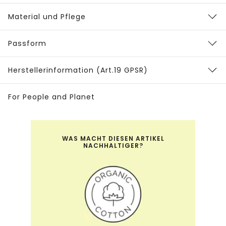
Material und Pflege
Passform
Herstellerinformation (Art.19 GPSR)
For People and Planet
WAS MACHT DIESEN ARTIKEL
NACHHALTIGER?