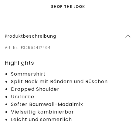
SHOP THE LOOK
Produktbeschreibung
Art. Nr.: F32552417464
Highlights
Sommershirt
Split Neck mit Bändern und Rüschen
Dropped Shoulder
Unifarbe
Softer Baumwoll-Modalmix
Vielseitig kombinierbar
Leicht und sommerlich