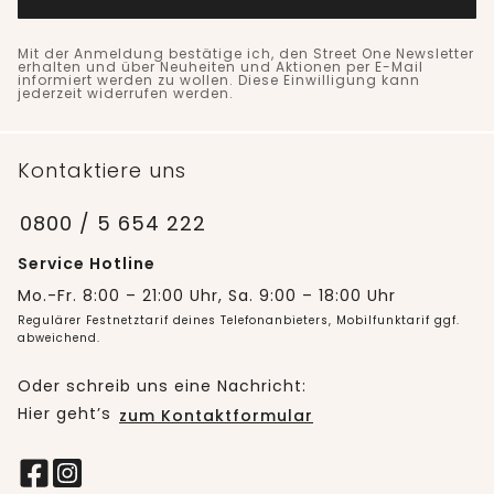
Mit der Anmeldung bestätige ich, den Street One Newsletter
erhalten und über Neuheiten und Aktionen per E-Mail
informiert werden zu wollen. Diese Einwilligung kann
jederzeit widerrufen werden.
Kontaktiere uns
0800 / 5 654 222
Service Hotline
Mo.-Fr. 8:00 – 21:00 Uhr, Sa. 9:00 – 18:00 Uhr
Regulärer Festnetztarif deines Telefonanbieters, Mobilfunktarif ggf.
abweichend.
Oder schreib uns eine Nachricht:
Hier geht’s
zum Kontaktformular