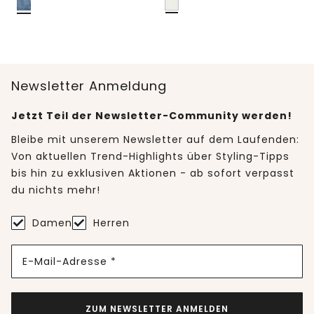
Newsletter Anmeldung
Jetzt Teil der Newsletter-Community werden!
Bleibe mit unserem Newsletter auf dem Laufenden:
Von aktuellen Trend-Highlights über Styling-Tipps
bis hin zu exklusiven Aktionen - ab sofort verpasst
du nichts mehr!
Damen
Herren
E-Mail-Adresse *
ZUM NEWSLETTER ANMELDEN