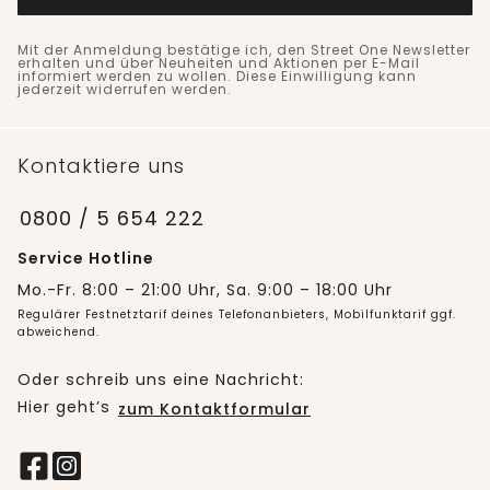
Mit der Anmeldung bestätige ich, den Street One Newsletter
erhalten und über Neuheiten und Aktionen per E-Mail
informiert werden zu wollen. Diese Einwilligung kann
jederzeit widerrufen werden.
Kontaktiere uns
0800 / 5 654 222
Service Hotline
Mo.-Fr. 8:00 – 21:00 Uhr, Sa. 9:00 – 18:00 Uhr
Regulärer Festnetztarif deines Telefonanbieters, Mobilfunktarif ggf.
abweichend.
Oder schreib uns eine Nachricht:
Hier geht’s
zum Kontaktformular