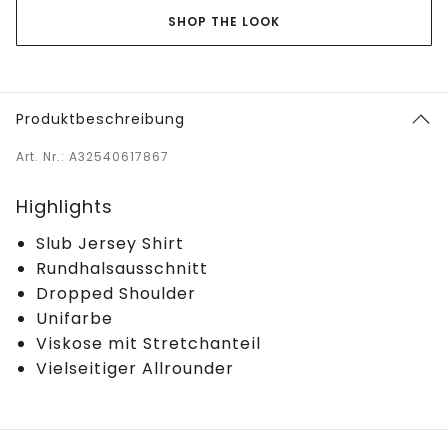
SHOP THE LOOK
Produktbeschreibung
Art. Nr.: A32540617867
Highlights
Slub Jersey Shirt
Rundhalsausschnitt
Dropped Shoulder
Unifarbe
Viskose mit Stretchanteil
Vielseitiger Allrounder