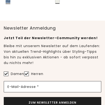
Newsletter Anmeldung
Jetzt Teil der Newsletter-Community werden!
Bleibe mit unserem Newsletter auf dem Laufenden:
Von aktuellen Trend-Highlights über Styling-Tipps
bis hin zu exklusiven Aktionen - ab sofort verpasst
du nichts mehr!
Damen
Herren
E-Mail-Adresse *
ZUM NEWSLETTER ANMELDEN