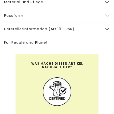
Material und Pflege
Passform
Herstellerinformation (Art.19 GPSR)
For People and Planet
WAS MACHT DIESEN ARTIKEL
NACHHALTIGER?