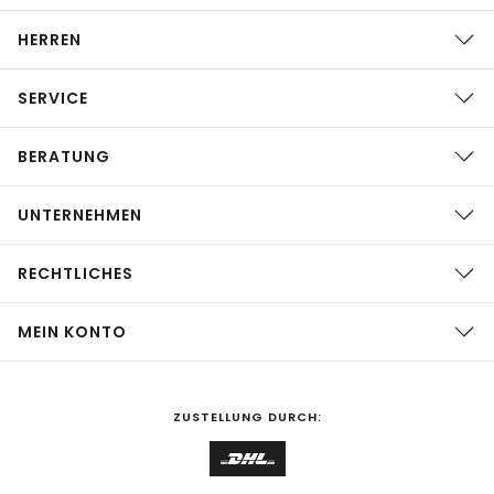
HERREN
SERVICE
BERATUNG
UNTERNEHMEN
RECHTLICHES
MEIN KONTO
ZUSTELLUNG DURCH: