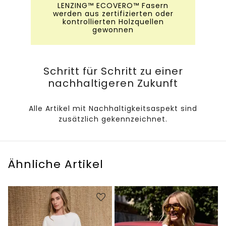
LENZING™ ECOVERO™ Fasern
werden aus zertifizierten oder
kontrollierten Holzquellen
gewonnen
Schritt für Schritt zu einer
nachhaltigeren Zukunft
Alle Artikel mit Nachhaltigkeitsaspekt sind
zusätzlich gekennzeichnet.
Ähnliche Artikel