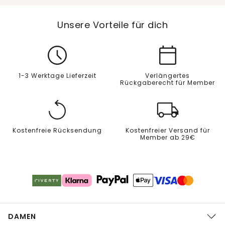
Unsere Vorteile für dich
1-3 Werktage Lieferzeit
Verlängertes
Rückgaberecht für Member
Kostenfreie Rücksendung
Kostenfreier Versand für
Member ab 29€
DAMEN