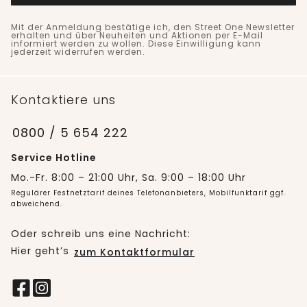
Mit der Anmeldung bestätige ich, den Street One Newsletter
erhalten und über Neuheiten und Aktionen per E-Mail
informiert werden zu wollen. Diese Einwilligung kann
jederzeit widerrufen werden.
Kontaktiere uns
0800 / 5 654 222
Service Hotline
Mo.-Fr. 8:00 – 21:00 Uhr, Sa. 9:00 – 18:00 Uhr
Regulärer Festnetztarif deines Telefonanbieters, Mobilfunktarif ggf.
abweichend.
Oder schreib uns eine Nachricht:
Hier geht’s
zum Kontaktformular