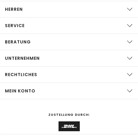
HERREN
SERVICE
BERATUNG
UNTERNEHMEN
RECHTLICHES
MEIN KONTO
ZUSTELLUNG DURCH: