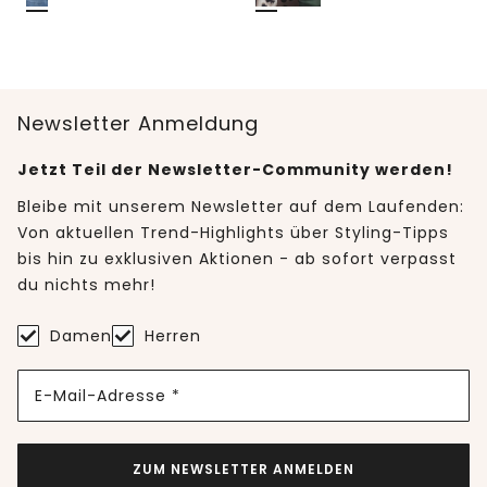
Newsletter Anmeldung
Jetzt Teil der Newsletter-Community werden!
Bleibe mit unserem Newsletter auf dem Laufenden:
Von aktuellen Trend-Highlights über Styling-Tipps
bis hin zu exklusiven Aktionen - ab sofort verpasst
du nichts mehr!
Damen
Herren
E-Mail-Adresse *
ZUM NEWSLETTER ANMELDEN