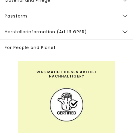
Material und Pflege
Passform
Herstellerinformation (Art.19 GPSR)
For People and Planet
WAS MACHT DIESEN ARTIKEL
NACHHALTIGER?