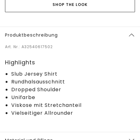
SHOP THE LOOK
Produktbeschreibung
Art. Nr.: A32540617502
Highlights
Slub Jersey Shirt
Rundhalsausschnitt
Dropped Shoulder
Unifarbe
Viskose mit Stretchanteil
Vielseitiger Allrounder