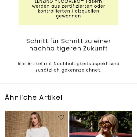
LENZING™ ECOVERO™ Fasern
werden aus zertifizierten oder
kontrollierten Holzquellen
gewonnen
Schritt für Schritt zu einer
nachhaltigeren Zukunft
Alle Artikel mit Nachhaltigkeitsaspekt sind
zusätzlich gekennzeichnet.
Ähnliche Artikel