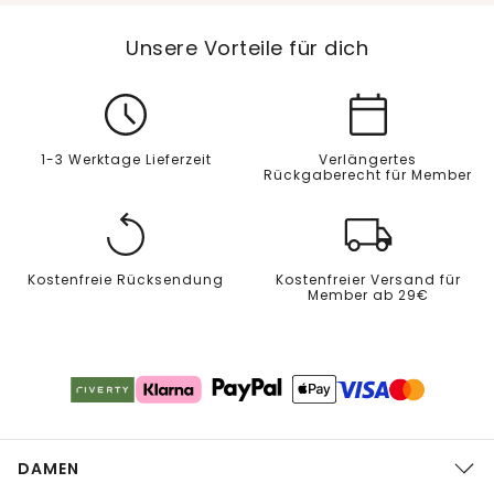
Unsere Vorteile für dich
1-3 Werktage Lieferzeit
Verlängertes
Rückgaberecht für Member
Kostenfreie Rücksendung
Kostenfreier Versand für
Member ab 29€
DAMEN