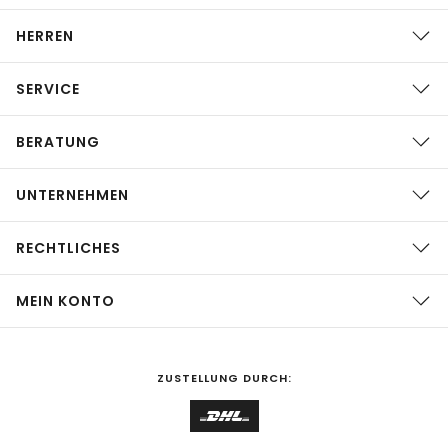
HERREN
SERVICE
BERATUNG
UNTERNEHMEN
RECHTLICHES
MEIN KONTO
ZUSTELLUNG DURCH: