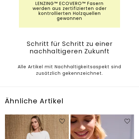
LENZING™ ECOVERO™ Fasern
werden aus zertifizierten oder
kontrollierten Holzquellen
gewonnen
Schritt für Schritt zu einer
nachhaltigeren Zukunft
Alle Artikel mit Nachhaltigkeitsaspekt sind
zusätzlich gekennzeichnet.
Ähnliche Artikel