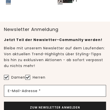
+ 1
Newsletter Anmeldung
Jetzt Teil der Newsletter-Community werden!
Bleibe mit unserem Newsletter auf dem Laufenden:
Von aktuellen Trend-Highlights über Styling-Tipps
bis hin zu exklusiven Aktionen - ab sofort verpasst
du nichts mehr!
Damen
Herren
E-Mail-Adresse *
ZUM NEWSLETTER ANMELDEN