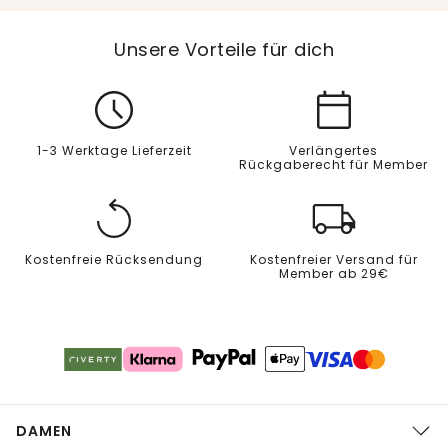
Unsere Vorteile für dich
1-3 Werktage Lieferzeit
Verlängertes
Rückgaberecht für Member
Kostenfreie Rücksendung
Kostenfreier Versand für
Member ab 29€
DAMEN