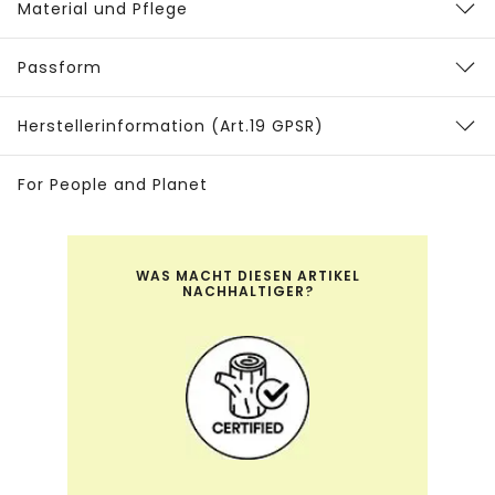
Material und Pflege
Passform
Herstellerinformation (Art.19 GPSR)
For People and Planet
WAS MACHT DIESEN ARTIKEL
NACHHALTIGER?