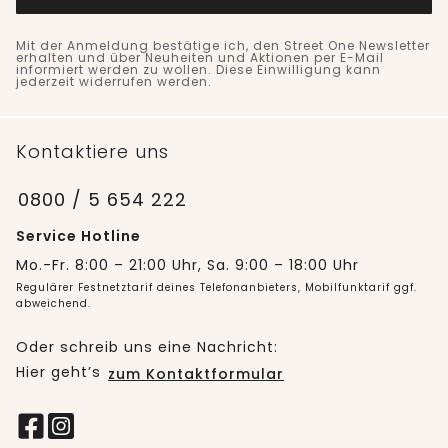
Mit der Anmeldung bestätige ich, den Street One Newsletter
erhalten und über Neuheiten und Aktionen per E-Mail
informiert werden zu wollen. Diese Einwilligung kann
jederzeit widerrufen werden.
Kontaktiere uns
0800 / 5 654 222
Service Hotline
Mo.-Fr. 8:00 – 21:00 Uhr, Sa. 9:00 – 18:00 Uhr
Regulärer Festnetztarif deines Telefonanbieters, Mobilfunktarif ggf.
abweichend.
Oder schreib uns eine Nachricht:
Hier geht’s
zum Kontaktformular