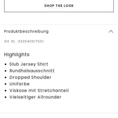
SHOP THE LOOK
Produktbeschreibung
Art. Nr.: A32540617501
Highlights
Slub Jersey Shirt
Rundhalsausschnitt
Dropped Shoulder
Unifarbe
Viskose mit Stretchanteil
Vielseitiger Allrounder