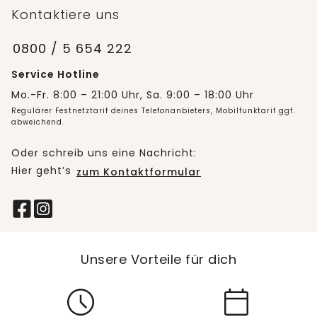
Kontaktiere uns
0800 / 5 654 222
Service Hotline
Mo.-Fr. 8:00 – 21:00 Uhr, Sa. 9:00 – 18:00 Uhr
Regulärer Festnetztarif deines Telefonanbieters, Mobilfunktarif ggf.
abweichend.
Oder schreib uns eine Nachricht:
Hier geht’s
zum Kontaktformular
Unsere Vorteile für dich