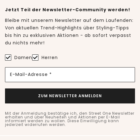
Jetzt Teil der Newsletter-Community werden!
Bleibe mit unserem Newsletter auf dem Laufenden:
Von aktuellen Trend-Highlights über Styling-Tipps
bis hin zu exklusiven Aktionen - ab sofort verpasst
du nichts mehr!
Damen
Herren
E-Mail-Adresse *
ZUM NEWSLETTER ANMELDEN
Mit der Anmeldung bestätige ich, den Street One Newsletter
erhalten und über Neuheiten und Aktionen per E-Mail
informiert werden zu wollen. Diese Einwilligung kann
jederzeit widerrufen werden.