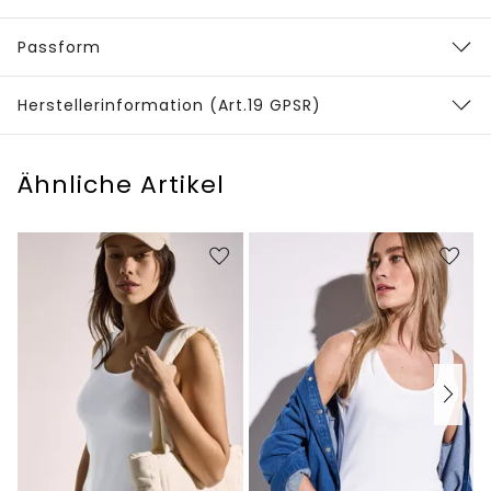
Passform
Herstellerinformation (Art.19 GPSR)
Ähnliche Artikel