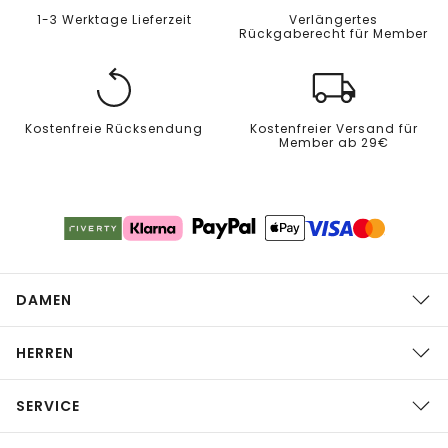
1-3 Werktage Lieferzeit
Verlängertes
Rückgaberecht für Member
Kostenfreie Rücksendung
Kostenfreier Versand für
Member ab 29€
DAMEN
HERREN
SERVICE