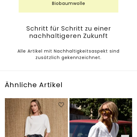
Biobaumwolle
Schritt für Schritt zu einer
nachhaltigeren Zukunft
Alle Artikel mit Nachhaltigkeitsaspekt sind
zusätzlich gekennzeichnet.
Ähnliche Artikel