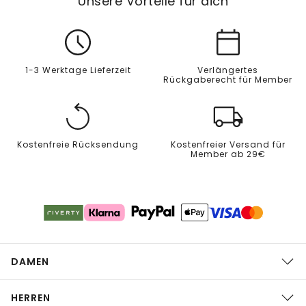
Unsere Vorteile für dich
1-3 Werktage Lieferzeit
Verlängertes
Rückgaberecht für Member
Kostenfreie Rücksendung
Kostenfreier Versand für
Member ab 29€
DAMEN
HERREN