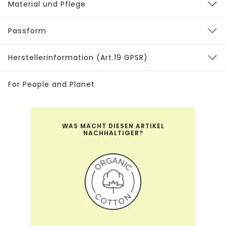
Material und Pflege
Passform
Herstellerinformation (Art.19 GPSR)
For People and Planet
WAS MACHT DIESEN ARTIKEL
NACHHALTIGER?