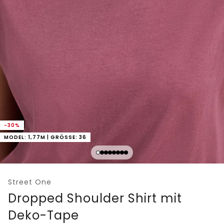
-30%
MODEL: 1,77M | GRÖSSE: 36
Street One
Dropped Shoulder Shirt mit
Deko-Tape