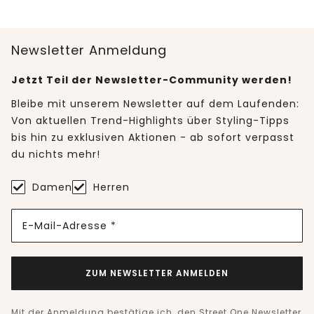
Newsletter Anmeldung
Jetzt Teil der Newsletter-Community werden!
Bleibe mit unserem Newsletter auf dem Laufenden:
Von aktuellen Trend-Highlights über Styling-Tipps
bis hin zu exklusiven Aktionen - ab sofort verpasst
du nichts mehr!
Damen
Herren
E-Mail-Adresse *
ZUM NEWSLETTER ANMELDEN
Mit der Anmeldung bestätige ich, den Street One Newsletter