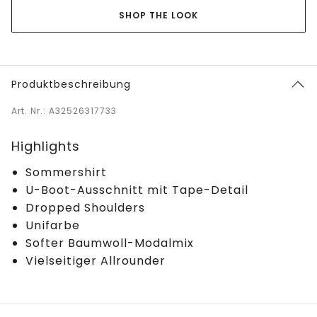
SHOP THE LOOK
Produktbeschreibung
Art. Nr.: A32526317733
Highlights
Sommershirt
U-Boot-Ausschnitt mit Tape-Detail
Dropped Shoulders
Unifarbe
Softer Baumwoll-Modalmix
Vielseitiger Allrounder