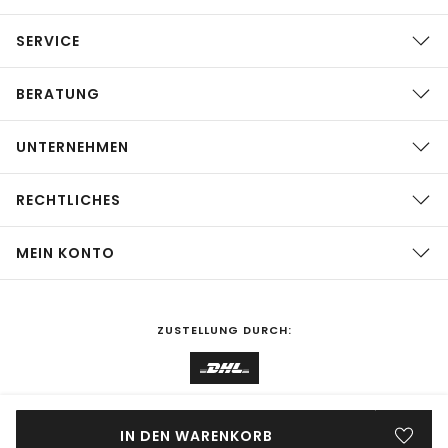
SERVICE
BERATUNG
UNTERNEHMEN
RECHTLICHES
MEIN KONTO
ZUSTELLUNG DURCH:
EINKAUFEN IN
Deutschland
ÄNDERN
IN DEN WARENKORB