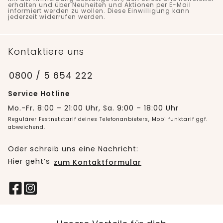
erhalten und über Neuheiten und Aktionen per E-Mail
informiert werden zu wollen. Diese Einwilligung kann
jederzeit widerrufen werden.
Kontaktiere uns
0800 / 5 654 222
Service Hotline
Mo.-Fr. 8:00 – 21:00 Uhr, Sa. 9:00 – 18:00 Uhr
Regulärer Festnetztarif deines Telefonanbieters, Mobilfunktarif ggf.
abweichend.
Oder schreib uns eine Nachricht:
Hier geht’s
zum Kontaktformular