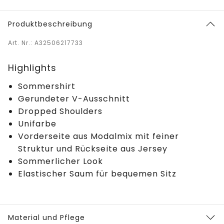
Produktbeschreibung
Art. Nr.: A32506217733
Highlights
Sommershirt
Gerundeter V-Ausschnitt
Dropped Shoulders
Unifarbe
Vorderseite aus Modalmix mit feiner
Struktur und Rückseite aus Jersey
Sommerlicher Look
Elastischer Saum für bequemen Sitz
Material und Pflege