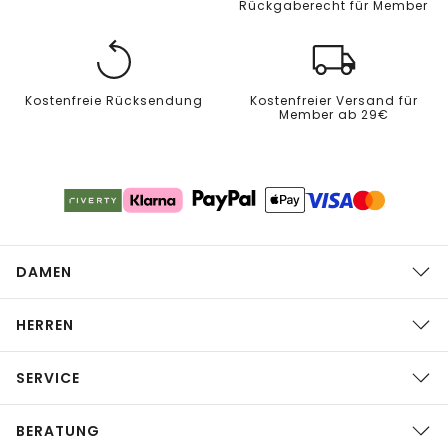
Rückgaberecht für Member
Kostenfreie Rücksendung
Kostenfreier Versand für
Member ab 29€
DAMEN
HERREN
SERVICE
BERATUNG