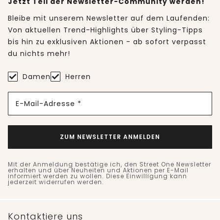
Jetzt Teil der Newsletter-Community werden!
Bleibe mit unserem Newsletter auf dem Laufenden:
Von aktuellen Trend-Highlights über Styling-Tipps
bis hin zu exklusiven Aktionen - ab sofort verpasst
du nichts mehr!
Damen
Herren
E-Mail-Adresse *
ZUM NEWSLETTER ANMELDEN
Mit der Anmeldung bestätige ich, den Street One Newsletter
erhalten und über Neuheiten und Aktionen per E-Mail
informiert werden zu wollen. Diese Einwilligung kann
jederzeit widerrufen werden.
Kontaktiere uns