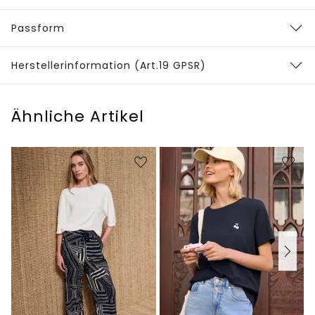
Passform
Herstellerinformation (Art.19 GPSR)
Ähnliche Artikel