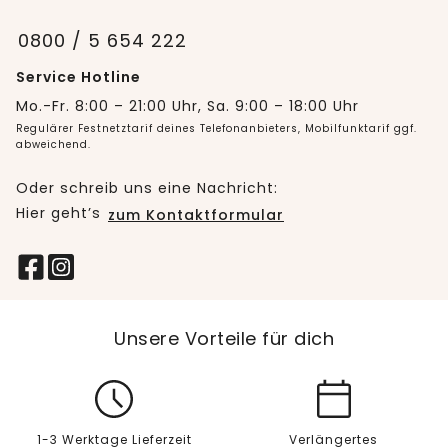
0800 / 5 654 222
Service Hotline
Mo.-Fr. 8:00 – 21:00 Uhr, Sa. 9:00 – 18:00 Uhr
Regulärer Festnetztarif deines Telefonanbieters, Mobilfunktarif ggf.
abweichend.
Oder schreib uns eine Nachricht:
Hier geht’s
zum Kontaktformular
Unsere Vorteile für dich
1-3 Werktage Lieferzeit
Verlängertes