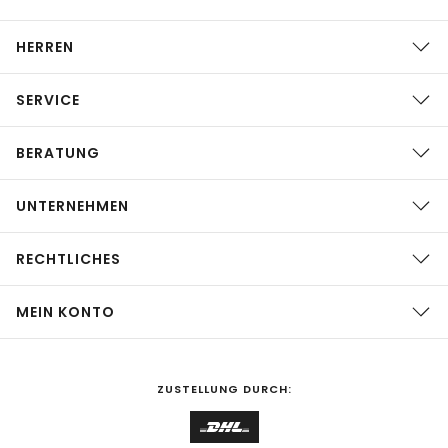
HERREN
SERVICE
BERATUNG
UNTERNEHMEN
RECHTLICHES
MEIN KONTO
ZUSTELLUNG DURCH: