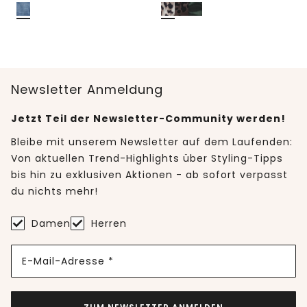
Newsletter Anmeldung
Jetzt Teil der Newsletter-Community werden!
Bleibe mit unserem Newsletter auf dem Laufenden:
Von aktuellen Trend-Highlights über Styling-Tipps
bis hin zu exklusiven Aktionen - ab sofort verpasst
du nichts mehr!
Damen
Herren
E-Mail-Adresse *