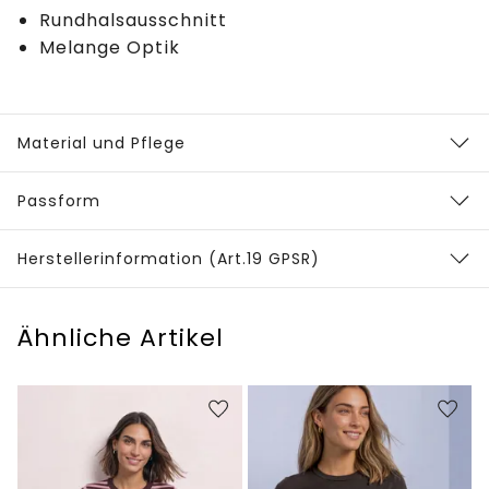
Rundhalsausschnitt
Melange Optik
Material und Pflege
Passform
Herstellerinformation (Art.19 GPSR)
Ähnliche Artikel