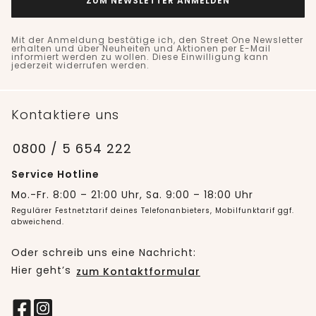
ZUM NEWSLETTER ANMELDEN
Mit der Anmeldung bestätige ich, den Street One Newsletter
erhalten und über Neuheiten und Aktionen per E-Mail
informiert werden zu wollen. Diese Einwilligung kann
jederzeit widerrufen werden.
Kontaktiere uns
0800 / 5 654 222
Service Hotline
Mo.-Fr. 8:00 – 21:00 Uhr, Sa. 9:00 – 18:00 Uhr
Regulärer Festnetztarif deines Telefonanbieters, Mobilfunktarif ggf.
abweichend.
Oder schreib uns eine Nachricht:
Hier geht’s
zum Kontaktformular