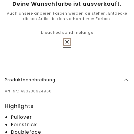
Deine Wunschfarbe ist ausverkauft.
Auch unsere anderen Farben werden dir stehen. Entdecke
diesen Artikel in den vorhandenen Farben.
bleached sand melange
Produktbeschreibung
Art. Nr.: A30236924960
Highlights
Pullover
Feinstrick
Doubleface