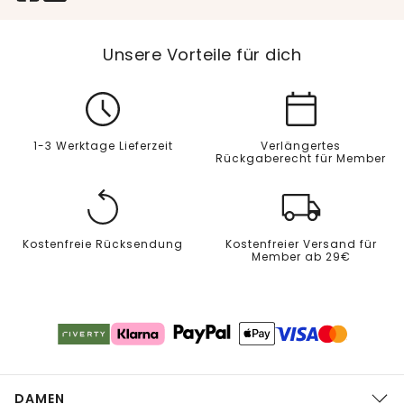
Unsere Vorteile für dich
1-3 Werktage Lieferzeit
Verlängertes
Rückgaberecht für Member
Kostenfreie Rücksendung
Kostenfreier Versand für
Member ab 29€
DAMEN