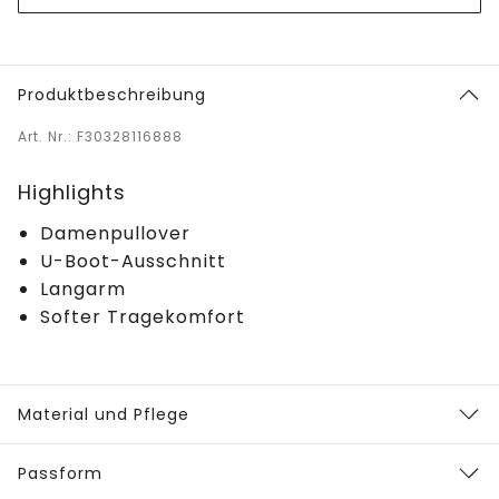
Produktbeschreibung
Art. Nr.: F30328116888
Highlights
Damenpullover
U-Boot-Ausschnitt
Langarm
Softer Tragekomfort
Material und Pflege
Passform