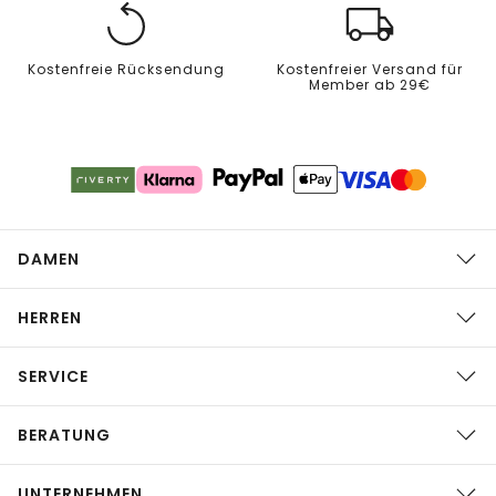
Kostenfreie Rücksendung
Kostenfreier Versand für
Member ab 29€
DAMEN
HERREN
SERVICE
BERATUNG
UNTERNEHMEN