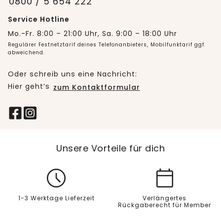
0800 / 5 654 222
Service Hotline
Mo.-Fr. 8:00 – 21:00 Uhr, Sa. 9:00 – 18:00 Uhr
Regulärer Festnetztarif deines Telefonanbieters, Mobilfunktarif ggf.
abweichend.
Oder schreib uns eine Nachricht:
Hier geht’s
zum Kontaktformular
Unsere Vorteile für dich
1-3 Werktage Lieferzeit
Verlängertes
Rückgaberecht für Member