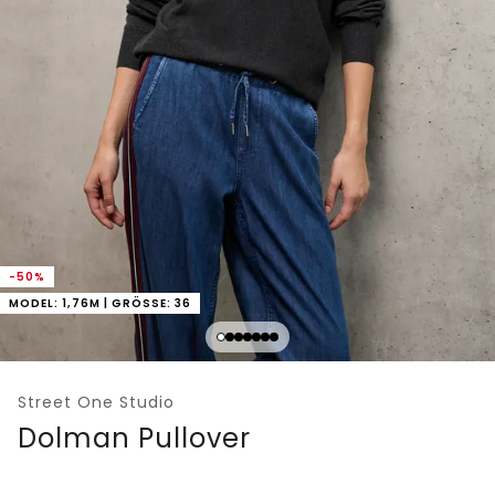
-50%
MODEL: 1,76M | GRÖSSE: 36
Street One Studio
Dolman Pullover