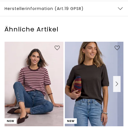
Herstellerinformation (Art.19 GPSR)
Ähnliche Artikel
NEW
NEW