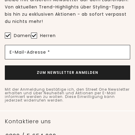
Von aktuellen Trend-Highlights über Styling-Tipps
bis hin zu exklusiven Aktionen - ab sofort verpasst
du nichts mehr!
Damen
Herren
E-Mail-Adresse *
ZUM NEWSLETTER ANMELDEN
Mit der Anmeldung bestätige ich, den Street One Newsletter
erhalten und über Neuheiten und Aktionen per E-Mail
informiert werden zu wollen. Diese Einwilligung kann
jederzeit widerrufen werden.
Kontaktiere uns