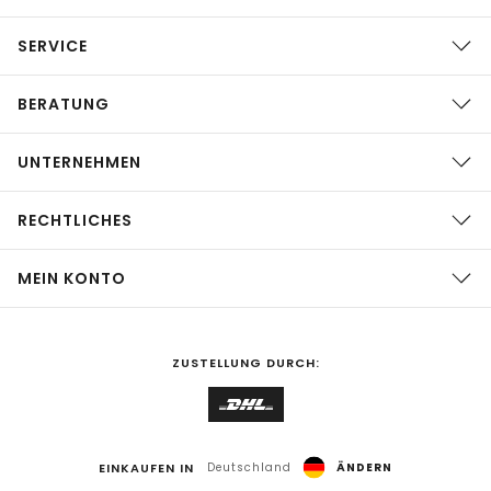
SERVICE
BERATUNG
UNTERNEHMEN
RECHTLICHES
MEIN KONTO
ZUSTELLUNG DURCH:
EINKAUFEN IN
Deutschland
ÄNDERN