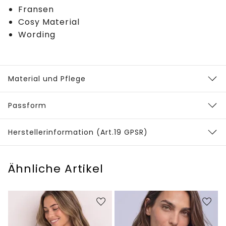
Fransen
Cosy Material
Wording
Material und Pflege
Passform
Herstellerinformation (Art.19 GPSR)
Ähnliche Artikel