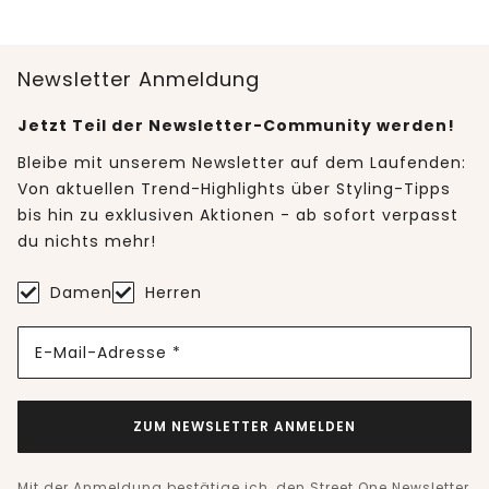
Newsletter Anmeldung
Jetzt Teil der Newsletter-Community werden!
Bleibe mit unserem Newsletter auf dem Laufenden:
Von aktuellen Trend-Highlights über Styling-Tipps
bis hin zu exklusiven Aktionen - ab sofort verpasst
du nichts mehr!
Damen
Herren
E-Mail-Adresse *
ZUM NEWSLETTER ANMELDEN
Mit der Anmeldung bestätige ich, den Street One Newsletter