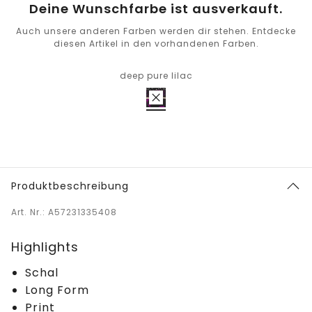
Deine Wunschfarbe ist ausverkauft.
Auch unsere anderen Farben werden dir stehen. Entdecke
diesen Artikel in den vorhandenen Farben.
deep pure lilac
Produktbeschreibung
Art. Nr.: A57231335408
Highlights
Schal
Long Form
Print