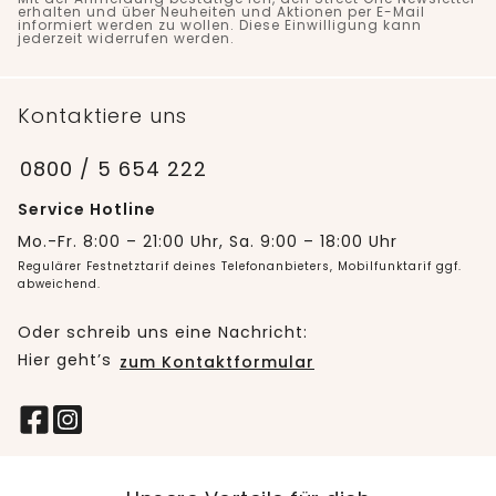
erhalten und über Neuheiten und Aktionen per E-Mail
informiert werden zu wollen. Diese Einwilligung kann
jederzeit widerrufen werden.
Kontaktiere uns
0800 / 5 654 222
Service Hotline
Mo.-Fr. 8:00 – 21:00 Uhr, Sa. 9:00 – 18:00 Uhr
Regulärer Festnetztarif deines Telefonanbieters, Mobilfunktarif ggf.
abweichend.
Oder schreib uns eine Nachricht:
Hier geht’s
zum Kontaktformular