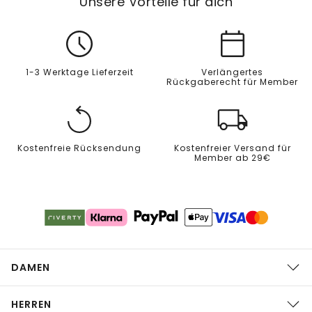
Unsere Vorteile für dich
1-3 Werktage Lieferzeit
Verlängertes
Rückgaberecht für Member
Kostenfreie Rücksendung
Kostenfreier Versand für
Member ab 29€
DAMEN
HERREN