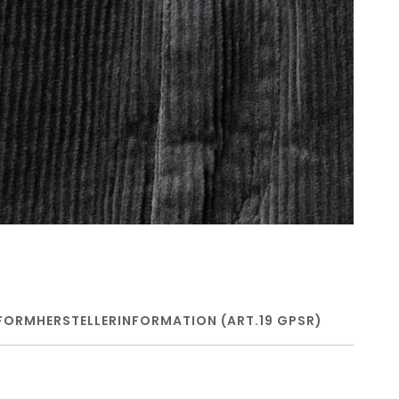
FORM
HERSTELLERINFORMATION (ART.19 GPSR)