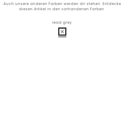
Auch unsere anderen Farben werden dir stehen. Entdecke
diesen Artikel in den vorhandenen Farben.
lead grey