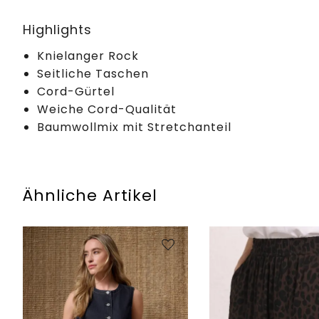
Highlights
Knielanger Rock
Seitliche Taschen
Cord-Gürtel
Weiche Cord-Qualität
Baumwollmix mit Stretchanteil
Ähnliche Artikel