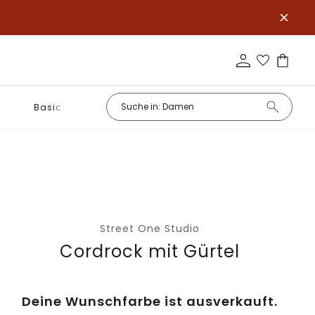
Basics
Street One Studio
Cordrock mit Gürtel
Deine Wunschfarbe ist ausverkauft.