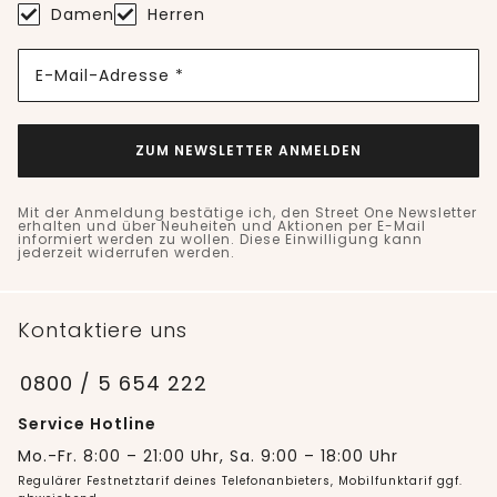
Damen
Herren
E-Mail-Adresse *
ZUM NEWSLETTER ANMELDEN
Mit der Anmeldung bestätige ich, den Street One Newsletter
erhalten und über Neuheiten und Aktionen per E-Mail
informiert werden zu wollen. Diese Einwilligung kann
jederzeit widerrufen werden.
Kontaktiere uns
0800 / 5 654 222
Service Hotline
Mo.-Fr. 8:00 – 21:00 Uhr, Sa. 9:00 – 18:00 Uhr
Regulärer Festnetztarif deines Telefonanbieters, Mobilfunktarif ggf.