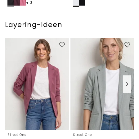
+ 3
Layering-Ideen
Street One
Street One