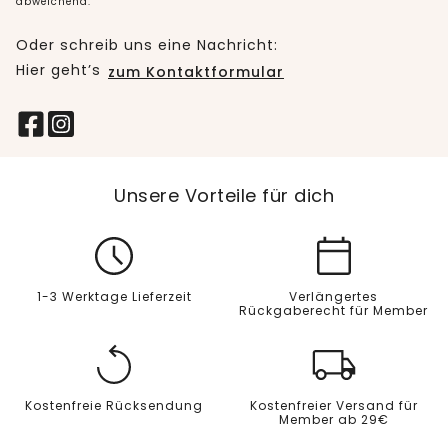
abweichend.
Oder schreib uns eine Nachricht:
Hier geht’s
zum Kontaktformular
Unsere Vorteile für dich
1-3 Werktage Lieferzeit
Verlängertes
Rückgaberecht für Member
Kostenfreie Rücksendung
Kostenfreier Versand für
Member ab 29€