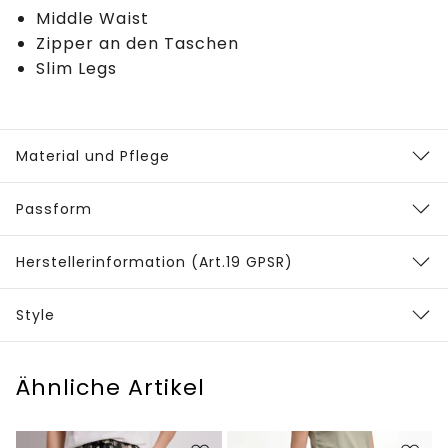
Middle Waist
Zipper an den Taschen
Slim Legs
Material und Pflege
Passform
Herstellerinformation (Art.19 GPSR)
Style
Ähnliche Artikel