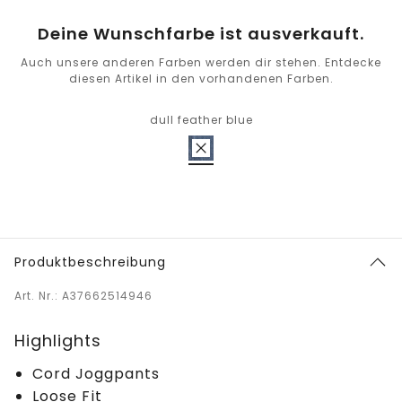
Deine Wunschfarbe ist ausverkauft.
Auch unsere anderen Farben werden dir stehen. Entdecke
diesen Artikel in den vorhandenen Farben.
dull feather blue
Produktbeschreibung
Art. Nr.: A37662514946
Highlights
Cord Joggpants
Loose Fit