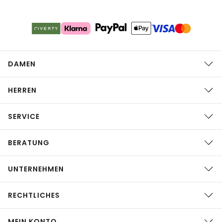
DAMEN
HERREN
SERVICE
BERATUNG
UNTERNEHMEN
RECHTLICHES
MEIN KONTO