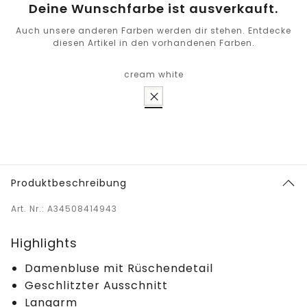
Deine Wunschfarbe ist ausverkauft.
Auch unsere anderen Farben werden dir stehen. Entdecke
diesen Artikel in den vorhandenen Farben.
cream white
Produktbeschreibung
Art. Nr.: A34508414943
Highlights
Damenbluse mit Rüschendetail
Geschlitzter Ausschnitt
Langarm