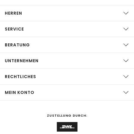
HERREN
SERVICE
BERATUNG
UNTERNEHMEN
RECHTLICHES
MEIN KONTO
ZUSTELLUNG DURCH: