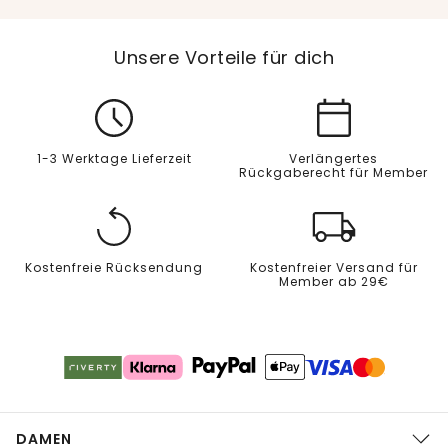
Unsere Vorteile für dich
1-3 Werktage Lieferzeit
Verlängertes
Rückgaberecht für Member
Kostenfreie Rücksendung
Kostenfreier Versand für
Member ab 29€
DAMEN