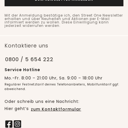
Mit der Anmeldung bestätige ich, den Street One Newsletter
erhalten und über Neuheiten und Aktionen per E-Mail
informiert werden zu wollen. Diese Einwilligung kann
jederzeit widerrufen werden.
Kontaktiere uns
0800 / 5 654 222
Service Hotline
Mo.-Fr. 8:00 – 21:00 Uhr, Sa. 9:00 – 18:00 Uhr
Regulärer Festnetztarif deines Telefonanbieters, Mobilfunktarif ggf.
abweichend.
Oder schreib uns eine Nachricht:
Hier geht’s
zum Kontaktformular