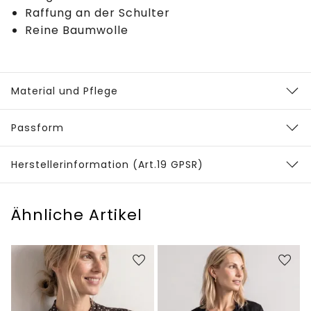
Raffung an der Schulter
Reine Baumwolle
Material und Pflege
Passform
Herstellerinformation (Art.19 GPSR)
Ähnliche Artikel