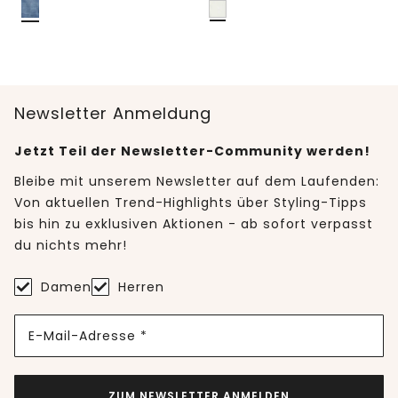
Newsletter Anmeldung
Jetzt Teil der Newsletter-Community werden!
Bleibe mit unserem Newsletter auf dem Laufenden:
Von aktuellen Trend-Highlights über Styling-Tipps
bis hin zu exklusiven Aktionen - ab sofort verpasst
du nichts mehr!
Damen
Herren
E-Mail-Adresse *
ZUM NEWSLETTER ANMELDEN