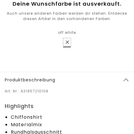
Deine Wunschfarbe ist ausverkauft.
Auch unsere anderen Farben werden dir stehen. Entdecke
diesen Artikel in den vorhandenen Farben.
off white
Produktbeschreibung
Art. Nr.: A31957210108
Highlights
Chiffonshirt
Materialmix
Rundhalsausschnitt