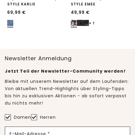
STYLE KARLIE
STYLE EMEE
69,99
€
49,99
€
+ 1
Newsletter Anmeldung
Jetzt Teil der Newsletter-Community werden!
Bleibe mit unserem Newsletter auf dem Laufenden:
Von aktuellen Trend-Highlights über Styling-Tipps
bis hin zu exklusiven Aktionen - ab sofort verpasst
du nichts mehr!
Damen
Herren
E-Mail-Adresse *