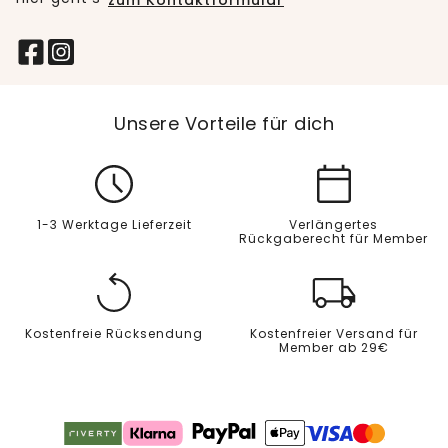
zum Kontaktformular
Unsere Vorteile für dich
1-3 Werktage Lieferzeit
Verlängertes
Rückgaberecht für Member
Kostenfreie Rücksendung
Kostenfreier Versand für
Member ab 29€