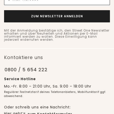
ZUM NEWSLETTER ANMELDEN
Mit der Anmeldung bestätige ich, den Street One Newsletter
erhalten und über Neuheiten und Aktionen per E-Mail
informiert werden zu wollen. Diese Einwilligung kann
jederzeit widerrufen werden.
Kontaktiere uns
0800 / 5 654 222
Service Hotline
Mo.-Fr. 8:00 – 21:00 Uhr, Sa. 9:00 – 18:00 Uhr
Regulärer Festnetztarif deines Telefonanbieters, Mobilfunktarif ggf.
abweichend.
Oder schreib uns eine Nachricht:
Hier geht’s