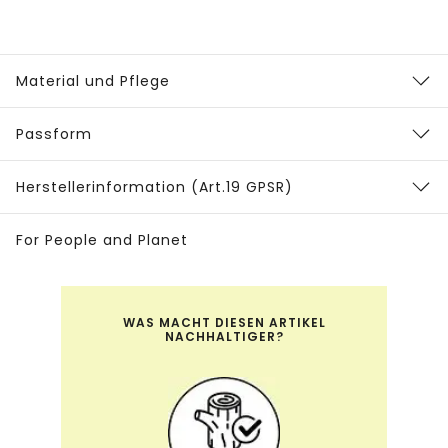
Material und Pflege
Passform
Herstellerinformation (Art.19 GPSR)
For People and Planet
WAS MACHT DIESEN ARTIKEL
NACHHALTIGER?