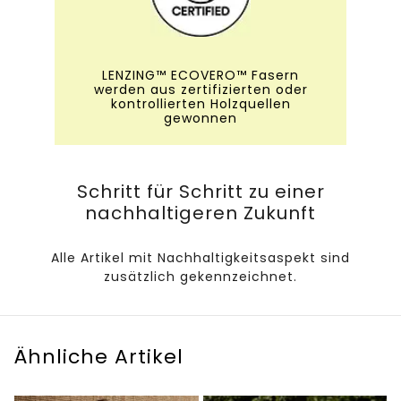
LENZING™ ECOVERO™ Fasern
werden aus zertifizierten oder
kontrollierten Holzquellen
gewonnen
Schritt für Schritt zu einer
nachhaltigeren Zukunft
Alle Artikel mit Nachhaltigkeitsaspekt sind
zusätzlich gekennzeichnet.
Ähnliche Artikel