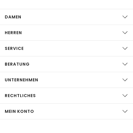
DAMEN
HERREN
SERVICE
BERATUNG
UNTERNEHMEN
RECHTLICHES
MEIN KONTO