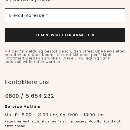
E-Mail-Adresse *
ZUM NEWSLETTER ANMELDEN
Mit der Anmeldung bestätige ich, den Street One Newsletter
erhalten und über Neuheiten und Aktionen per E-Mail
informiert werden zu wollen. Diese Einwilligung kann
jederzeit widerrufen werden.
Kontaktiere uns
0800 / 5 654 222
Service Hotline
Mo.-Fr. 8:00 – 21:00 Uhr, Sa. 9:00 – 18:00 Uhr
Regulärer Festnetztarif deines Telefonanbieters, Mobilfunktarif ggf.
abweichend.