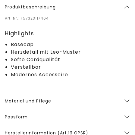
Produktbeschreibung
Art. Nr.: F57323117464
Highlights
Basecap
Herzdetail mit Leo-Muster
Softe Cordqualität
Verstellbar
Modernes Accessoire
Material und Pflege
Passform
Herstellerinformation (Art.19 GPSR)