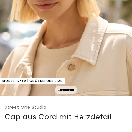
MODEL: 1,73M | GRÖSSE: ONE SIZE
Street One Studio
Cap aus Cord mit Herzdetail