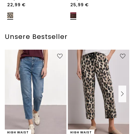
22,99
€
25,99
€
Unsere Bestseller
HIGH WAIST
HIGH WAIST