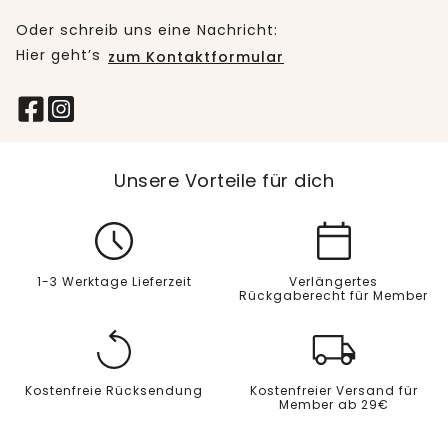
Oder schreib uns eine Nachricht:
Hier geht’s
zum Kontaktformular
Unsere Vorteile für dich
1-3 Werktage Lieferzeit
Verlängertes
Rückgaberecht für Member
Kostenfreie Rücksendung
Kostenfreier Versand für
Member ab 29€