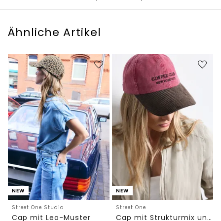
Ähnliche Artikel
NEW
NEW
Street One Studio
Street One
Cap mit Leo-Muster
Cap mit Strukturmix und Slogan