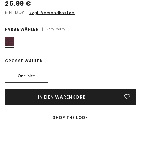
25,99
€
inkl. MwSt.
zzgl. Versandkosten
FARBE WÄHLEN
|
very berry
GRÖSSE WÄHLEN
One size
IN DEN WARENKORB
SHOP THE LOOK