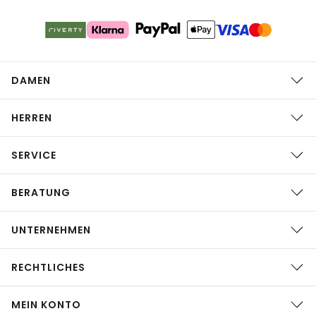
DAMEN
HERREN
SERVICE
BERATUNG
UNTERNEHMEN
RECHTLICHES
MEIN KONTO