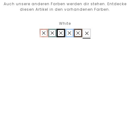
Auch unsere anderen Farben werden dir stehen. Entdecke
diesen Artikel in den vorhandenen Farben.
White