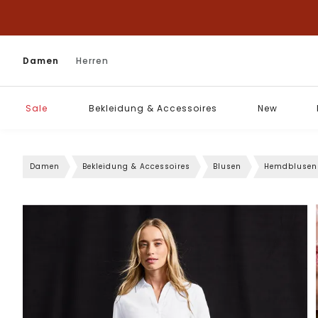
Damen
Herren
Sale
Bekleidung & Accessoires
New
Damen
Bekleidung & Accessoires
Blusen
Hemdblusen