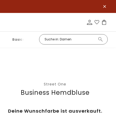
Basics
Street One
Business Hemdbluse
Deine Wunschfarbe ist ausverkauft.