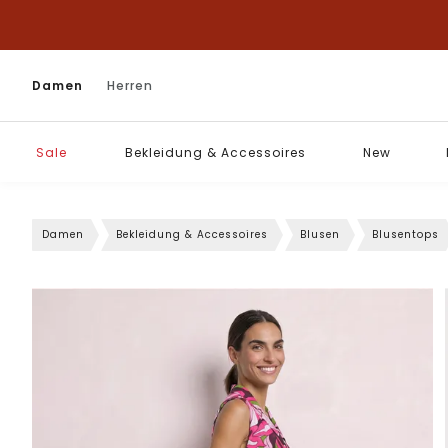
Damen
Herren
Sale
Bekleidung & Accessoires
New
Damen
Bekleidung & Accessoires
Blusen
Blusentops