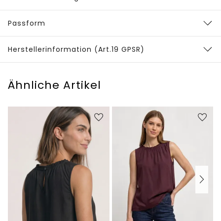
Passform
Herstellerinformation (Art.19 GPSR)
Ähnliche Artikel