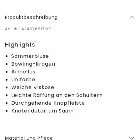
Produktbeschreibung
Art. Nr.: A34676617281
Highlights
Sommerbluse
Bowling-Kragen
Ärmellos
Unifarbe
Weiche Viskose
Leichte Raffung an den Schultern
Durchgehende Knopfleiste
Knotendetail am Saum
Material und Pflege