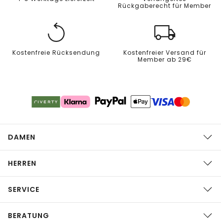
Rückgaberecht für Member
Kostenfreie Rücksendung
Kostenfreier Versand für
Member ab 29€
DAMEN
HERREN
SERVICE
BERATUNG