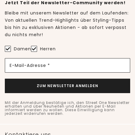
Jetzt Teil der Newsletter-Community werden!
Bleibe mit unserem Newsletter auf dem Laufenden:
Von aktuellen Trend-Highlights über Styling-Tipps
bis hin zu exklusiven Aktionen - ab sofort verpasst
du nichts mehr!
Damen
Herren
E-Mail-Adresse *
ZUM NEWSLETTER ANMELDEN
Mit der Anmeldung bestätige ich, den Street One Newsletter
erhalten und über Neuheiten und Aktionen per E-Mail
informiert werden zu wollen. Diese Einwilligung kann
jederzeit widerrufen werden.
Kontaktiere uns