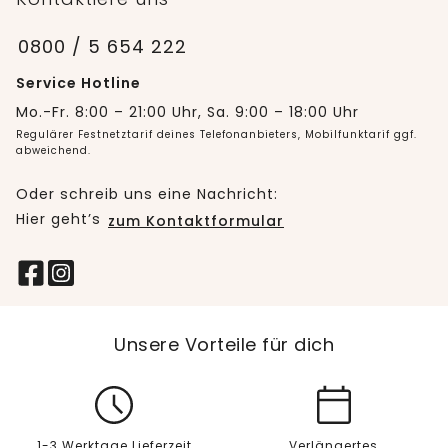
0800 / 5 654 222
Service Hotline
Mo.-Fr. 8:00 – 21:00 Uhr, Sa. 9:00 – 18:00 Uhr
Regulärer Festnetztarif deines Telefonanbieters, Mobilfunktarif ggf.
abweichend.
Oder schreib uns eine Nachricht:
Hier geht’s
zum Kontaktformular
Unsere Vorteile für dich
1-3 Werktage Lieferzeit
Verlängertes