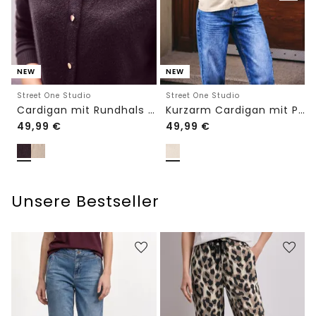
NEW
NEW
Street One Studio
Street One Studio
Cardigan mit Rundhals und Knöpfen
Kurzarm Cardigan mit Polokragen
49,99
€
49,99
€
Unsere Bestseller