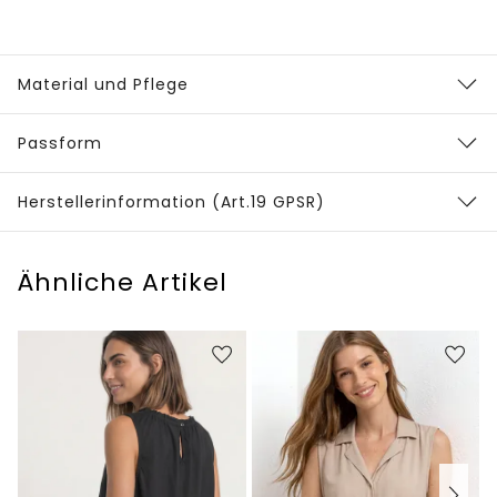
Material und Pflege
Passform
Herstellerinformation (Art.19 GPSR)
Ähnliche Artikel