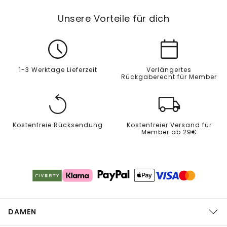
Unsere Vorteile für dich
1-3 Werktage Lieferzeit
Verlängertes
Rückgaberecht für Member
Kostenfreie Rücksendung
Kostenfreier Versand für
Member ab 29€
DAMEN