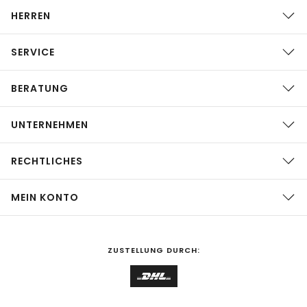
HERREN
SERVICE
BERATUNG
UNTERNEHMEN
RECHTLICHES
MEIN KONTO
ZUSTELLUNG DURCH: