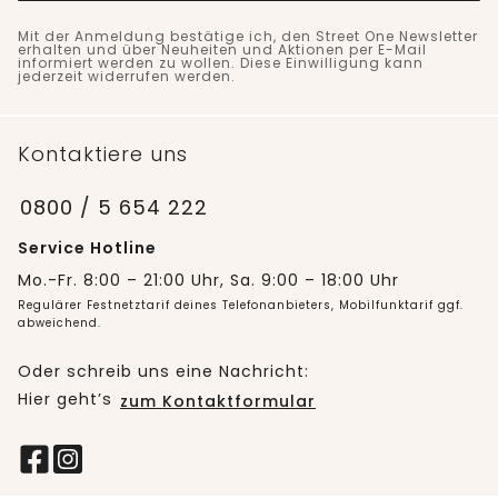
Mit der Anmeldung bestätige ich, den Street One Newsletter
erhalten und über Neuheiten und Aktionen per E-Mail
informiert werden zu wollen. Diese Einwilligung kann
jederzeit widerrufen werden.
Kontaktiere uns
0800 / 5 654 222
Service Hotline
Mo.-Fr. 8:00 – 21:00 Uhr, Sa. 9:00 – 18:00 Uhr
Regulärer Festnetztarif deines Telefonanbieters, Mobilfunktarif ggf.
abweichend.
Oder schreib uns eine Nachricht:
Hier geht’s
zum Kontaktformular