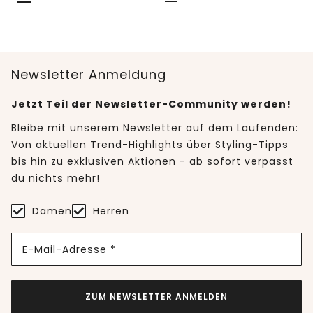
Newsletter Anmeldung
Jetzt Teil der Newsletter-Community werden!
Bleibe mit unserem Newsletter auf dem Laufenden:
Von aktuellen Trend-Highlights über Styling-Tipps
bis hin zu exklusiven Aktionen - ab sofort verpasst
du nichts mehr!
Damen
Herren
E-Mail-Adresse *
ZUM NEWSLETTER ANMELDEN