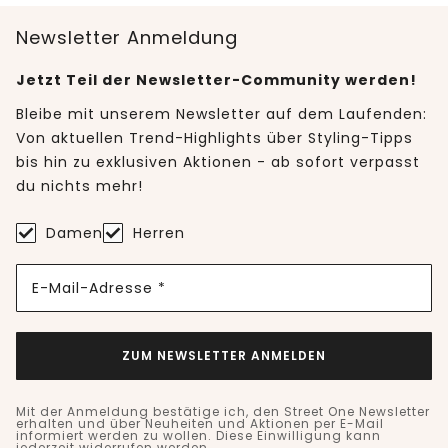
Newsletter Anmeldung
Jetzt Teil der Newsletter-Community werden!
Bleibe mit unserem Newsletter auf dem Laufenden:
Von aktuellen Trend-Highlights über Styling-Tipps
bis hin zu exklusiven Aktionen - ab sofort verpasst
du nichts mehr!
Damen
Herren
E-Mail-Adresse *
ZUM NEWSLETTER ANMELDEN
Mit der Anmeldung bestätige ich, den Street One Newsletter
erhalten und über Neuheiten und Aktionen per E-Mail
informiert werden zu wollen. Diese Einwilligung kann
jederzeit widerrufen werden.