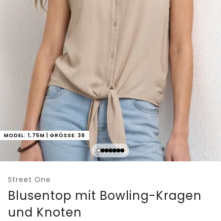
MODEL: 1,75M | GRÖSSE: 36
Street One
Blusentop mit Bowling-Kragen
und Knoten