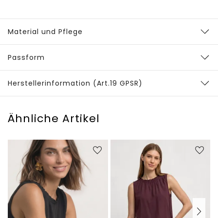
Material und Pflege
Passform
Herstellerinformation (Art.19 GPSR)
Ähnliche Artikel