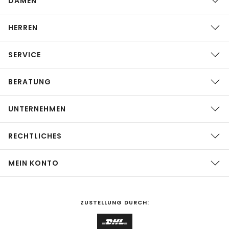
DAMEN
HERREN
SERVICE
BERATUNG
UNTERNEHMEN
RECHTLICHES
MEIN KONTO
ZUSTELLUNG DURCH: