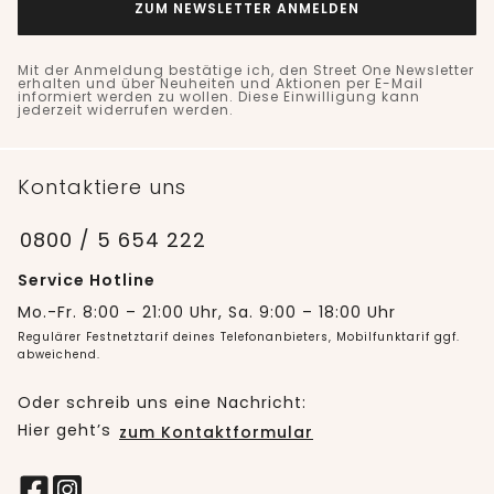
ZUM NEWSLETTER ANMELDEN
Mit der Anmeldung bestätige ich, den Street One Newsletter
erhalten und über Neuheiten und Aktionen per E-Mail
informiert werden zu wollen. Diese Einwilligung kann
jederzeit widerrufen werden.
Kontaktiere uns
0800 / 5 654 222
Service Hotline
Mo.-Fr. 8:00 – 21:00 Uhr, Sa. 9:00 – 18:00 Uhr
Regulärer Festnetztarif deines Telefonanbieters, Mobilfunktarif ggf.
abweichend.
Oder schreib uns eine Nachricht:
Hier geht’s
zum Kontaktformular