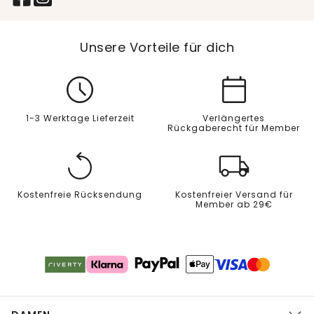
Unsere Vorteile für dich
1-3 Werktage Lieferzeit
Verlängertes
Rückgaberecht für Member
Kostenfreie Rücksendung
Kostenfreier Versand für
Member ab 29€