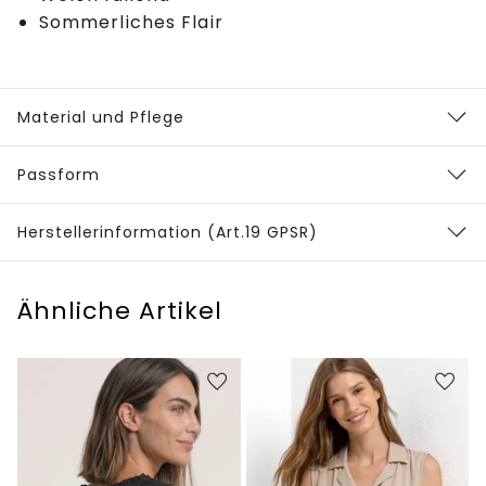
Sommerliches Flair
Material und Pflege
Passform
Herstellerinformation (Art.19 GPSR)
Ähnliche Artikel