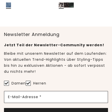
Newsletter Anmeldung
Jetzt Teil der Newsletter-Community werden!
Bleibe mit unserem Newsletter auf dem Laufenden:
Von aktuellen Trend-Highlights über Styling-Tipps
bis hin zu exklusiven Aktionen - ab sofort verpasst
du nichts mehr!
Damen
Herren
E-Mail-Adresse *