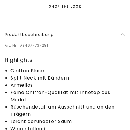
SHOP THE LOOK
Produktbeschreibung
Art. Nr.: A34677737281
Highlights
Chiffon Bluse
Split Neck mit Bändern
Ärmellos
Feine Chiffon-Qualität mit Innetop aus
Modal
Rüschendetail am Ausschnitt und an den
Trägern
Leicht gerundeter Saum
Weich fallend