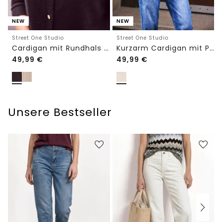
NEW
NEW
Street One Studio
Street One Studio
Cardigan mit Rundhals und Knöpfen
Kurzarm Cardigan mit Polokragen
49,99
€
49,99
€
Unsere Bestseller