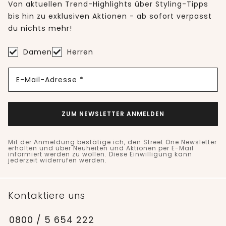
Von aktuellen Trend-Highlights über Styling-Tipps
bis hin zu exklusiven Aktionen - ab sofort verpasst
du nichts mehr!
Damen
Herren
E-Mail-Adresse *
ZUM NEWSLETTER ANMELDEN
Mit der Anmeldung bestätige ich, den Street One Newsletter
erhalten und über Neuheiten und Aktionen per E-Mail
informiert werden zu wollen. Diese Einwilligung kann
jederzeit widerrufen werden.
Kontaktiere uns
0800 / 5 654 222