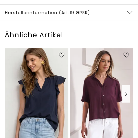
Herstellerinformation (Art.19 GPSR)
Ähnliche Artikel