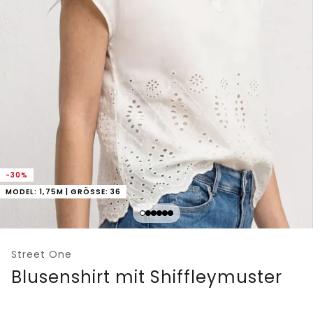
-30%
MODEL: 1,75M | GRÖSSE: 36
Street One
Blusenshirt mit Shiffleymuster