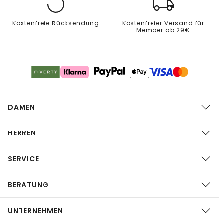
Kostenfreie Rücksendung
Kostenfreier Versand für
Member ab 29€
DAMEN
HERREN
SERVICE
BERATUNG
UNTERNEHMEN