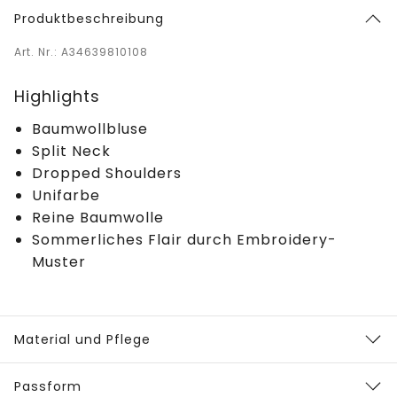
Produktbeschreibung
Art. Nr.: A34639810108
Highlights
Baumwollbluse
Split Neck
Dropped Shoulders
Unifarbe
Reine Baumwolle
Sommerliches Flair durch Embroidery-
Muster
Material und Pflege
Passform