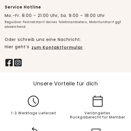
Service Hotline
Mo.-Fr. 8:00 – 21:00 Uhr, Sa. 9:00 – 18:00 Uhr
Regulärer Festnetztarif deines Telefonanbieters, Mobilfunktarif ggf.
abweichend.
Oder schreib uns eine Nachricht:
Hier geht’s
zum Kontaktformular
Unsere Vorteile für dich
1-3 Werktage Lieferzeit
Verlängertes
Rückgaberecht für Member