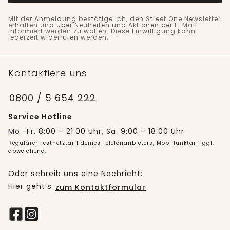
Mit der Anmeldung bestätige ich, den Street One Newsletter
erhalten und über Neuheiten und Aktionen per E-Mail
informiert werden zu wollen. Diese Einwilligung kann
jederzeit widerrufen werden.
Kontaktiere uns
0800 / 5 654 222
Service Hotline
Mo.-Fr. 8:00 – 21:00 Uhr, Sa. 9:00 – 18:00 Uhr
Regulärer Festnetztarif deines Telefonanbieters, Mobilfunktarif ggf.
abweichend.
Oder schreib uns eine Nachricht:
Hier geht’s
zum Kontaktformular