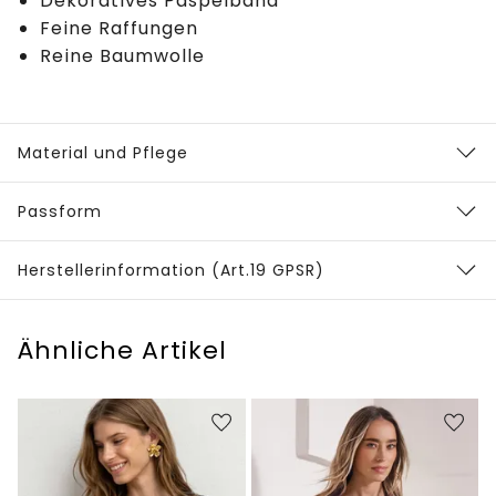
Dekoratives Paspelband
Feine Raffungen
Reine Baumwolle
Material und Pflege
Passform
Herstellerinformation (Art.19 GPSR)
Ähnliche Artikel