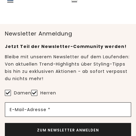
Newsletter Anmeldung
Jetzt Teil der Newsletter-Community werden!
Bleibe mit unserem Newsletter auf dem Laufenden:
Von aktuellen Trend-Highlights über Styling-Tipps
bis hin zu exklusiven Aktionen - ab sofort verpasst
du nichts mehr!
Damen
Herren
E-Mail-Adresse *
ZUM NEWSLETTER ANMELDEN