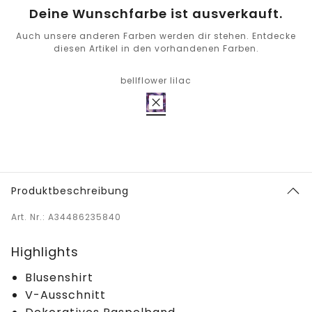
Deine Wunschfarbe ist ausverkauft.
Auch unsere anderen Farben werden dir stehen. Entdecke
diesen Artikel in den vorhandenen Farben.
bellflower lilac
Produktbeschreibung
Art. Nr.: A34486235840
Highlights
Blusenshirt
V-Ausschnitt