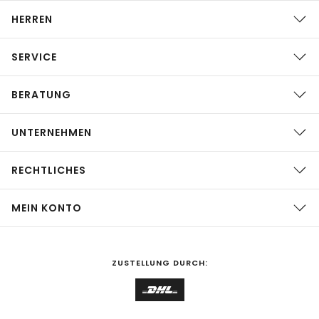
HERREN
SERVICE
BERATUNG
UNTERNEHMEN
RECHTLICHES
MEIN KONTO
ZUSTELLUNG DURCH: