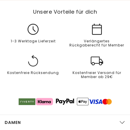
Unsere Vorteile für dich
1-3 Werktage Lieferzeit
Verlängertes
Rückgaberecht für Member
Kostenfreie Rücksendung
Kostenfreier Versand für
Member ab 29€
DAMEN