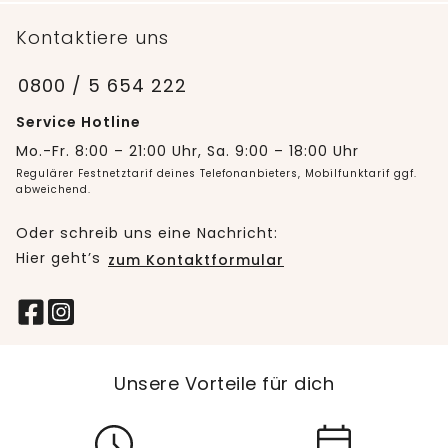
Kontaktiere uns
0800 / 5 654 222
Service Hotline
Mo.-Fr. 8:00 – 21:00 Uhr, Sa. 9:00 – 18:00 Uhr
Regulärer Festnetztarif deines Telefonanbieters, Mobilfunktarif ggf.
abweichend.
Oder schreib uns eine Nachricht:
Hier geht’s
zum Kontaktformular
Unsere Vorteile für dich