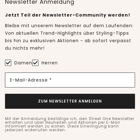
Newsletter Anmeldung
Jetzt Teil der Newsletter-Community werden!
Bleibe mit unserem Newsletter auf dem Laufenden:
Von aktuellen Trend-Highlights über Styling-Tipps
bis hin zu exklusiven Aktionen - ab sofort verpasst
du nichts mehr!
Damen
Herren
E-Mail-Adresse *
ZUM NEWSLETTER ANMELDEN
Mit der Anmeldung bestätige ich, den Street One Newsletter
erhalten und über Neuheiten und Aktionen per E-Mail
informiert werden zu wollen. Diese Einwilligung kann
jederzeit widerrufen werden.