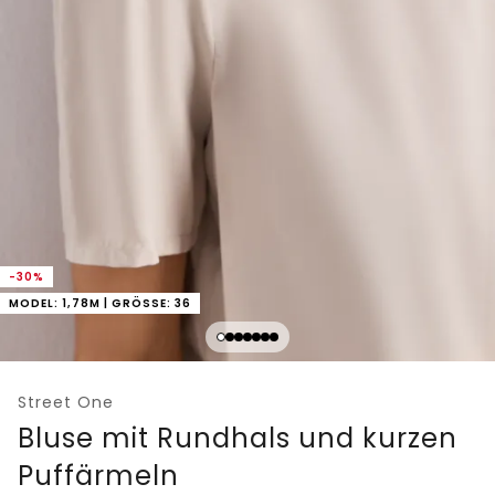
-30%
MODEL: 1,78M | GRÖSSE: 36
Street One
Bluse mit Rundhals und kurzen
Puffärmeln