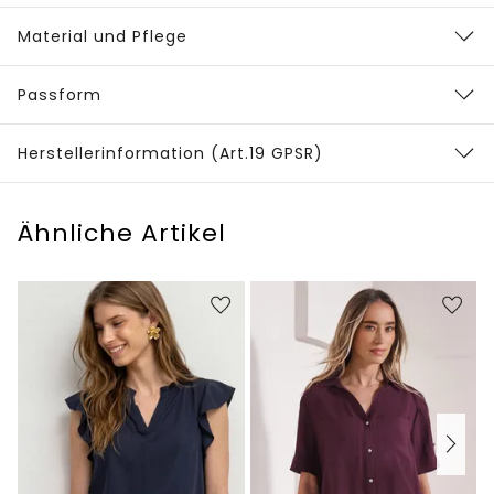
Material und Pflege
Passform
Herstellerinformation (Art.19 GPSR)
Ähnliche Artikel