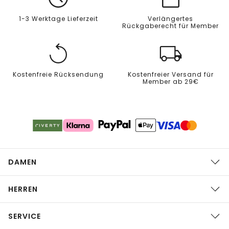
1-3 Werktage Lieferzeit
Verlängertes
Rückgaberecht für Member
Kostenfreie Rücksendung
Kostenfreier Versand für
Member ab 29€
DAMEN
HERREN
SERVICE