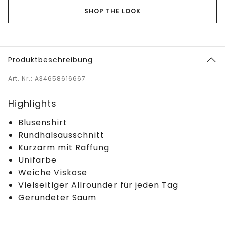
SHOP THE LOOK
Produktbeschreibung
Art. Nr.: A34658616667
Highlights
Blusenshirt
Rundhalsausschnitt
Kurzarm mit Raffung
Unifarbe
Weiche Viskose
Vielseitiger Allrounder für jeden Tag
Gerundeter Saum