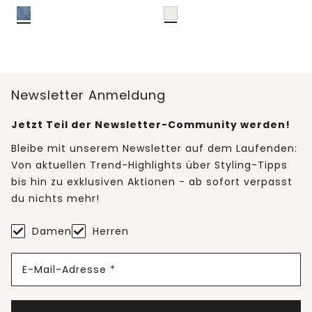
Newsletter Anmeldung
Jetzt Teil der Newsletter-Community werden!
Bleibe mit unserem Newsletter auf dem Laufenden:
Von aktuellen Trend-Highlights über Styling-Tipps
bis hin zu exklusiven Aktionen - ab sofort verpasst
du nichts mehr!
Damen
Herren
E-Mail-Adresse *