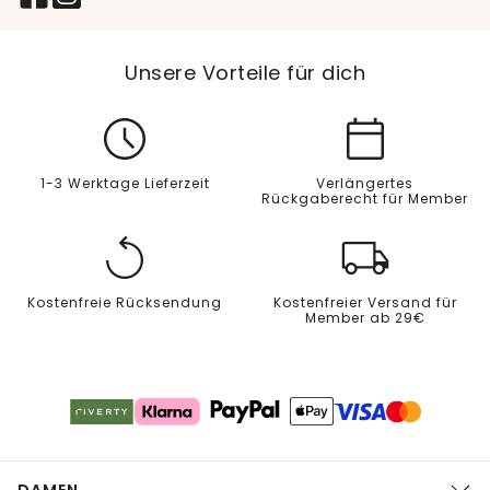
Unsere Vorteile für dich
1-3 Werktage Lieferzeit
Verlängertes
Rückgaberecht für Member
Kostenfreie Rücksendung
Kostenfreier Versand für
Member ab 29€
DAMEN