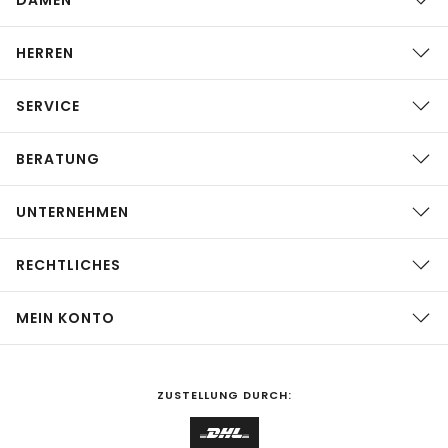
HERREN
SERVICE
BERATUNG
UNTERNEHMEN
RECHTLICHES
MEIN KONTO
ZUSTELLUNG DURCH: