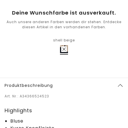
Deine Wunschfarbe ist ausverkauft.
Auch unsere anderen Farben werden dir stehen. Entdecke
diesen Artikel in den vorhandenen Farben.
shell beige
Produktbeschreibung
Art. Nr.: A34366524523
Highlights
Bluse