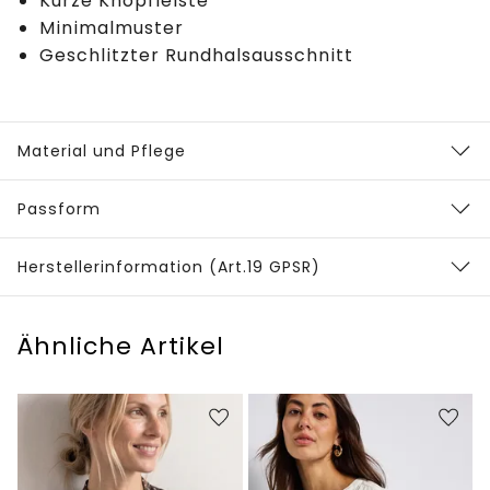
Kurze Knopfleiste
Minimalmuster
Geschlitzter Rundhalsausschnitt
Material und Pflege
Passform
Herstellerinformation (Art.19 GPSR)
Ähnliche Artikel