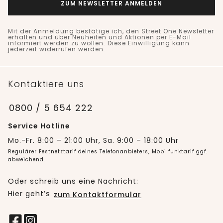
ZUM NEWSLETTER ANMELDEN
Mit der Anmeldung bestätige ich, den Street One Newsletter
erhalten und über Neuheiten und Aktionen per E-Mail
informiert werden zu wollen. Diese Einwilligung kann
jederzeit widerrufen werden.
Kontaktiere uns
0800 / 5 654 222
Service Hotline
Mo.-Fr. 8:00 – 21:00 Uhr, Sa. 9:00 – 18:00 Uhr
Regulärer Festnetztarif deines Telefonanbieters, Mobilfunktarif ggf.
abweichend.
Oder schreib uns eine Nachricht:
Hier geht’s
zum Kontaktformular