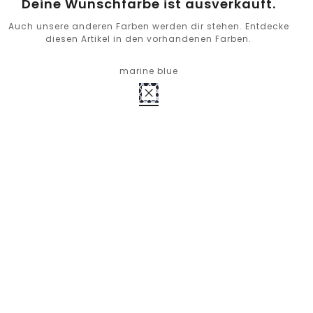
Deine Wunschfarbe ist ausverkauft.
Auch unsere anderen Farben werden dir stehen. Entdecke
diesen Artikel in den vorhandenen Farben.
marine blue