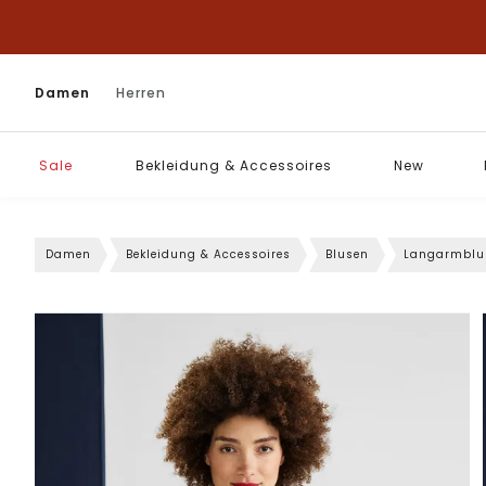
Damen
Herren
Sale
Bekleidung & Accessoires
New
Damen
Bekleidung & Accessoires
Blusen
Langarmblu