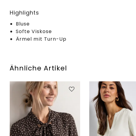
Highlights
Bluse
Softe Viskose
Ärmel mit Turn-Up
Ähnliche Artikel