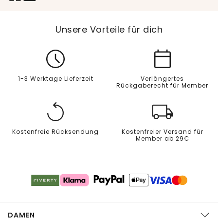
Unsere Vorteile für dich
1-3 Werktage Lieferzeit
Verlängertes
Rückgaberecht für Member
Kostenfreie Rücksendung
Kostenfreier Versand für
Member ab 29€
DAMEN