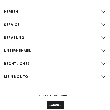
HERREN
SERVICE
BERATUNG
UNTERNEHMEN
RECHTLICHES
MEIN KONTO
ZUSTELLUNG DURCH: