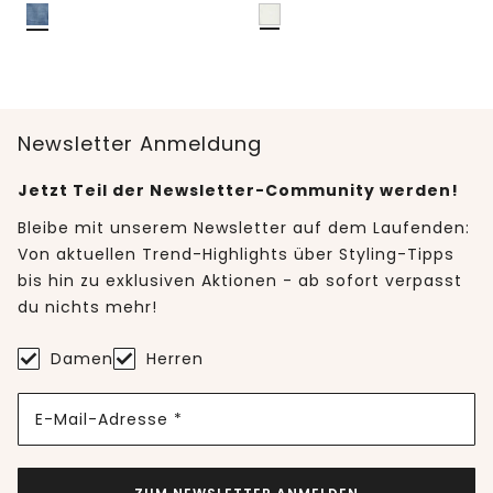
Newsletter Anmeldung
Jetzt Teil der Newsletter-Community werden!
Bleibe mit unserem Newsletter auf dem Laufenden:
Von aktuellen Trend-Highlights über Styling-Tipps
bis hin zu exklusiven Aktionen - ab sofort verpasst
du nichts mehr!
Damen
Herren
E-Mail-Adresse *