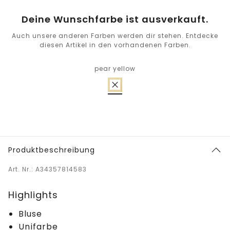
Deine Wunschfarbe ist ausverkauft.
Auch unsere anderen Farben werden dir stehen. Entdecke
diesen Artikel in den vorhandenen Farben.
pear yellow
Produktbeschreibung
Art. Nr.: A34357814583
Highlights
Bluse
Unifarbe