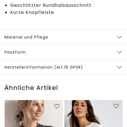
Geschlitzter Rundhalsausschnitt
Kurze Knopfleiste
Material und Pflege
Passform
Herstellerinformation (Art.19 GPSR)
Ähnliche Artikel