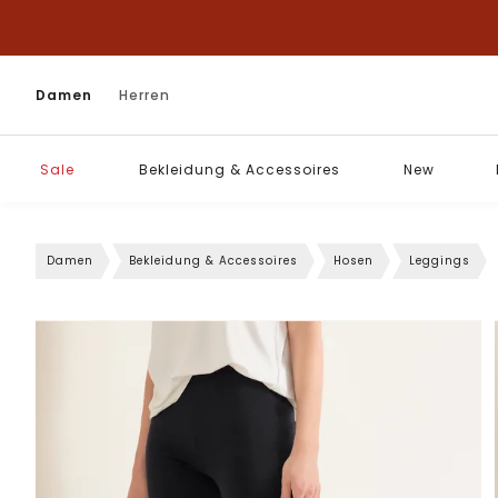
Damen
Herren
Sale
Bekleidung & Accessoires
New
Damen
Bekleidung & Accessoires
Hosen
Leggings