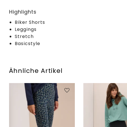
Highlights
Biker Shorts
Leggings
Stretch
Basicstyle
Ähnliche Artikel