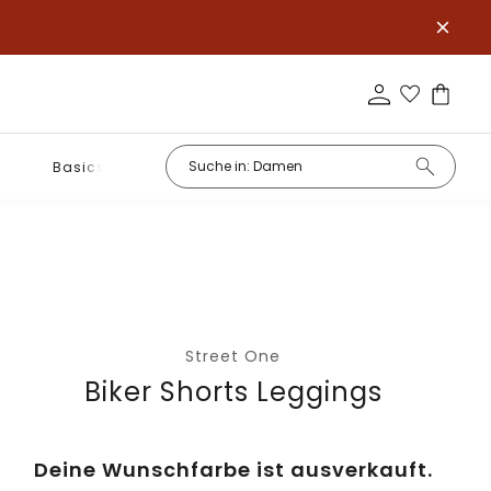
Basics
Street One
Biker Shorts Leggings
Deine Wunschfarbe ist ausverkauft.