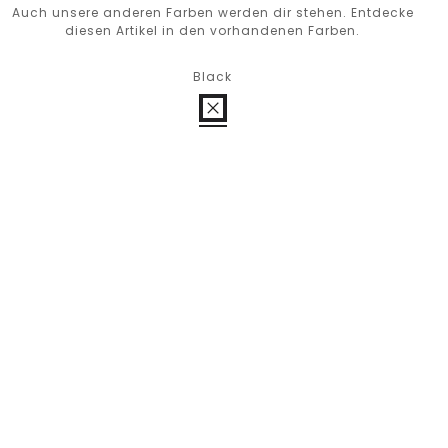
Auch unsere anderen Farben werden dir stehen. Entdecke
diesen Artikel in den vorhandenen Farben.
Black