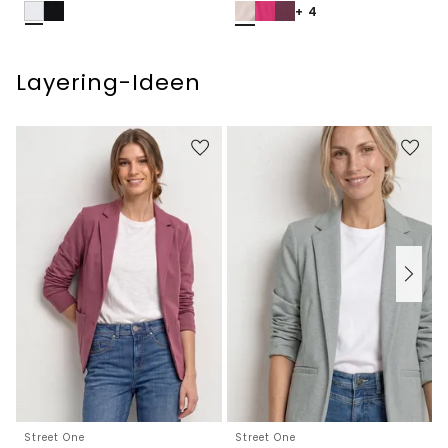
+ 4
Layering-Ideen
Street One
Street One