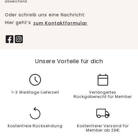
abweichend.
Oder schreib uns eine Nachricht:
Hier geht’s
zum Kontaktformular
Unsere Vorteile für dich
1-3 Werktage Lieferzeit
Verlängertes
Rückgaberecht für Member
Kostenfreie Rücksendung
Kostenfreier Versand für
Member ab 29€