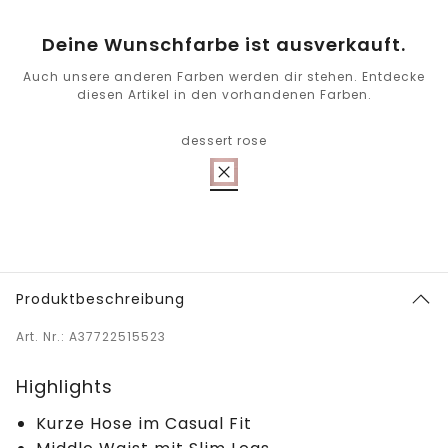
Deine Wunschfarbe ist ausverkauft.
Auch unsere anderen Farben werden dir stehen. Entdecke
diesen Artikel in den vorhandenen Farben.
dessert rose
Produktbeschreibung
Art. Nr.: A37722515523
Highlights
Kurze Hose im Casual Fit