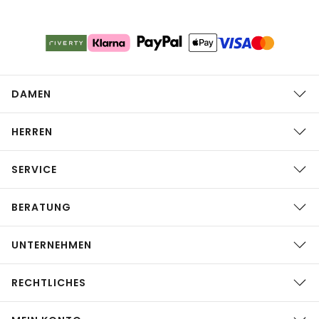
DAMEN
HERREN
SERVICE
BERATUNG
UNTERNEHMEN
RECHTLICHES