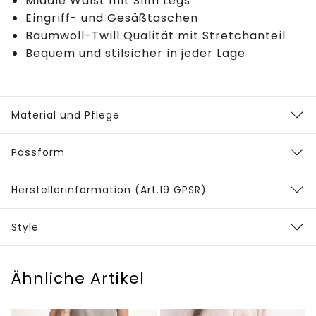
Middle Waist mit Slim Legs
Eingriff- und Gesäßtaschen
Baumwoll-Twill Qualität mit Stretchanteil
Bequem und stilsicher in jeder Lage
Material und Pflege
Passform
Herstellerinformation (Art.19 GPSR)
Style
Ähnliche Artikel