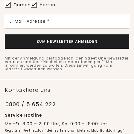
Damen
Herren
E-Mail-Adresse *
ZUM NEWSLETTER ANMELDEN
Mit der Anmeldung bestätige ich, den Street One Newsletter
erhalten und über Neuheiten und Aktionen per E-Mail
informiert werden zu wollen. Diese Einwilligung kann
jederzeit widerrufen werden.
Kontaktiere uns
0800 / 5 654 222
Service Hotline
Mo.-Fr. 8:00 – 21:00 Uhr, Sa. 9:00 – 18:00 Uhr
Regulärer Festnetztarif deines Telefonanbieters, Mobilfunktarif ggf.