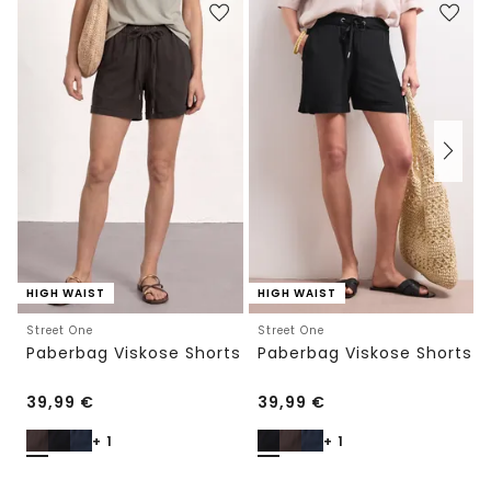
HIGH WAIST
HIGH WAIST
Street One
Street One
Paberbag Viskose Shorts
Paberbag Viskose Shorts
39,99
€
39,99
€
+ 1
+ 1