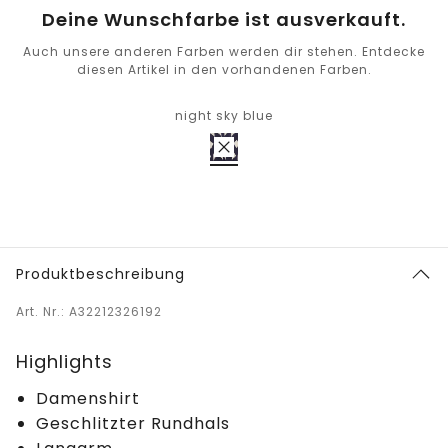
Deine Wunschfarbe ist ausverkauft.
Auch unsere anderen Farben werden dir stehen. Entdecke
diesen Artikel in den vorhandenen Farben.
night sky blue
Produktbeschreibung
Art. Nr.: A32212326192
Highlights
Damenshirt
Geschlitzter Rundhals