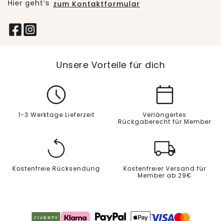
Hier geht’s
zum Kontaktformular
Unsere Vorteile für dich
1-3 Werktage Lieferzeit
Verlängertes
Rückgaberecht für Member
Kostenfreie Rücksendung
Kostenfreier Versand für
Member ab 29€