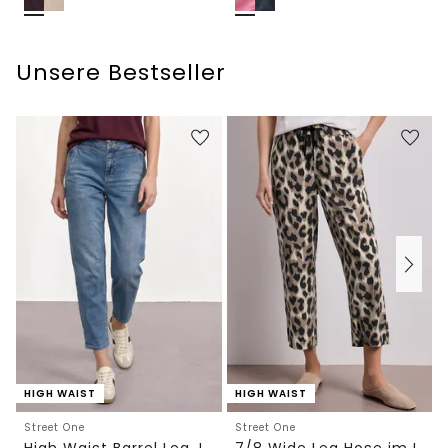
Unsere Bestseller
HIGH WAIST
HIGH WAIST
Street One
Street One