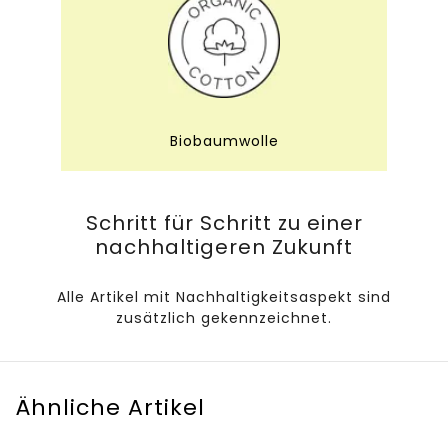
Biobaumwolle
Schritt für Schritt zu einer
nachhaltigeren Zukunft
Alle Artikel mit Nachhaltigkeitsaspekt sind
zusätzlich gekennzeichnet.
Ähnliche Artikel