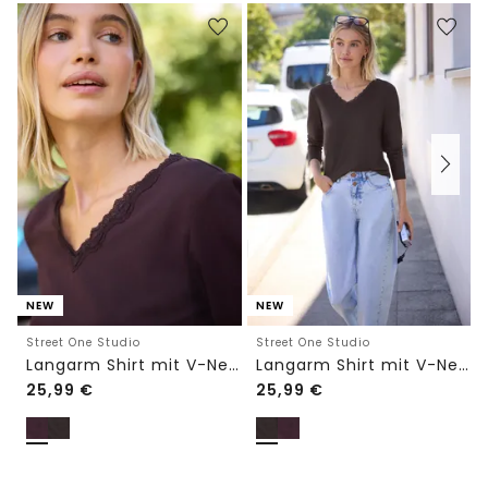
NEW
NEW
Street One Studio
Street One Studio
Langarm Shirt mit V-Neck und Spitze
Langarm Shirt mit V-Neck und Spitze
25,99
€
25,99
€