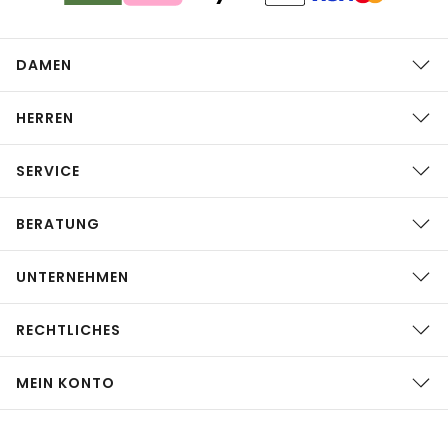
DAMEN
HERREN
SERVICE
BERATUNG
UNTERNEHMEN
RECHTLICHES
MEIN KONTO