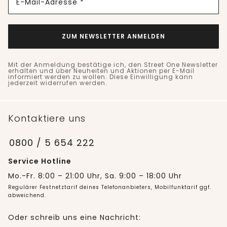
E-Mail-Adresse *
ZUM NEWSLETTER ANMELDEN
Mit der Anmeldung bestätige ich, den Street One Newsletter
erhalten und über Neuheiten und Aktionen per E-Mail
informiert werden zu wollen. Diese Einwilligung kann
jederzeit widerrufen werden.
Kontaktiere uns
0800 / 5 654 222
Service Hotline
Mo.-Fr. 8:00 – 21:00 Uhr, Sa. 9:00 – 18:00 Uhr
Regulärer Festnetztarif deines Telefonanbieters, Mobilfunktarif ggf.
abweichend.
Oder schreib uns eine Nachricht: