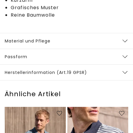
Kurzarm
Grafisches Muster
Reine Baumwolle
Material und Pflege
Passform
Herstellerinformation (Art.19 GPSR)
Ähnliche Artikel