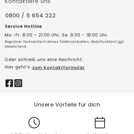
Kontaktiere uns
0800 / 5 654 222
Service Hotline
Mo.-Fr. 8:00 – 21:00 Uhr, Sa. 9:00 – 18:00 Uhr
Regulärer Festnetztarif deines Telefonanbieters, Mobilfunktarif ggf.
abweichend.
Oder schreib uns eine Nachricht:
Hier geht’s
zum Kontaktformular
Unsere Vorteile für dich