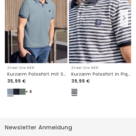
Street One MEN
Street One MEN
Kurzarm Poloshirt mit Struktur
Kurzarm Poloshirt in Piquéstruktur
35,99
€
39,99
€
+ 6
Newsletter Anmeldung