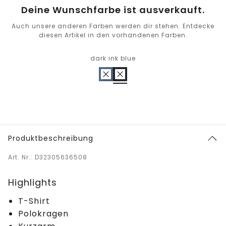
Deine Wunschfarbe ist ausverkauft.
Auch unsere anderen Farben werden dir stehen. Entdecke
diesen Artikel in den vorhandenen Farben.
dark ink blue
Produktbeschreibung
Art. Nr.: D32305636508
Highlights
T-Shirt
Polokragen