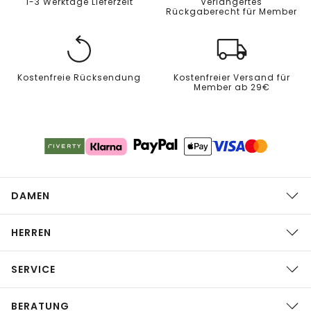
1-3 Werktage Lieferzeit
Verlängertes
Rückgaberecht für Member
Kostenfreie Rücksendung
Kostenfreier Versand für
Member ab 29€
DAMEN
HERREN
SERVICE
BERATUNG