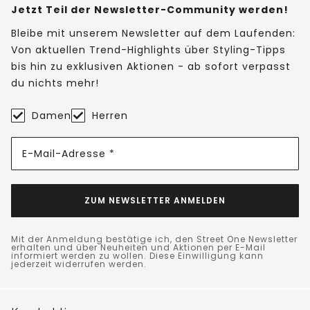
Jetzt Teil der Newsletter-Community werden!
Bleibe mit unserem Newsletter auf dem Laufenden:
Von aktuellen Trend-Highlights über Styling-Tipps
bis hin zu exklusiven Aktionen - ab sofort verpasst
du nichts mehr!
Damen
Herren
E-Mail-Adresse *
ZUM NEWSLETTER ANMELDEN
Mit der Anmeldung bestätige ich, den Street One Newsletter
erhalten und über Neuheiten und Aktionen per E-Mail
informiert werden zu wollen. Diese Einwilligung kann
jederzeit widerrufen werden.