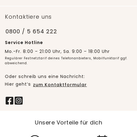
Kontaktiere uns
0800 / 5 654 222
Service Hotline
Mo.-Fr. 8:00 – 21:00 Uhr, Sa. 9:00 – 18:00 Uhr
Regulärer Festnetztarif deines Telefonanbieters, Mobilfunktarif ggf.
abweichend.
Oder schreib uns eine Nachricht:
Hier geht’s
zum Kontaktformular
Unsere Vorteile für dich