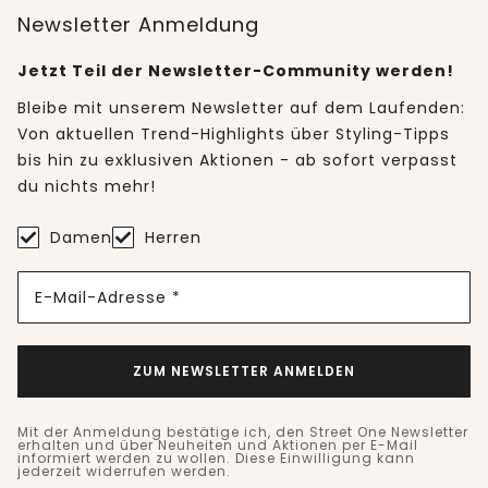
Newsletter Anmeldung
Jetzt Teil der Newsletter-Community werden!
Bleibe mit unserem Newsletter auf dem Laufenden:
Von aktuellen Trend-Highlights über Styling-Tipps
bis hin zu exklusiven Aktionen - ab sofort verpasst
du nichts mehr!
Damen
Herren
E-Mail-Adresse *
ZUM NEWSLETTER ANMELDEN
Mit der Anmeldung bestätige ich, den Street One Newsletter
erhalten und über Neuheiten und Aktionen per E-Mail
informiert werden zu wollen. Diese Einwilligung kann
jederzeit widerrufen werden.