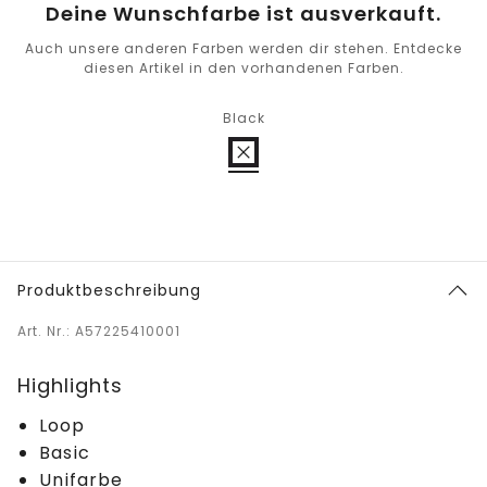
Deine Wunschfarbe ist ausverkauft.
Auch unsere anderen Farben werden dir stehen. Entdecke
diesen Artikel in den vorhandenen Farben.
Black
Produktbeschreibung
Art. Nr.: A57225410001
Highlights
Loop
Basic
Unifarbe