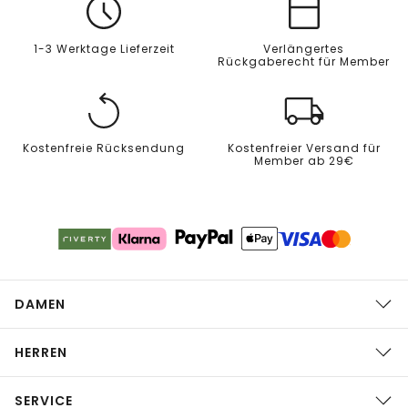
1-3 Werktage Lieferzeit
Verlängertes
Rückgaberecht für Member
Kostenfreie Rücksendung
Kostenfreier Versand für
Member ab 29€
DAMEN
HERREN
SERVICE