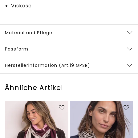
Viskose
Material und Pflege
Passform
Herstellerinformation (Art.19 GPSR)
Ähnliche Artikel