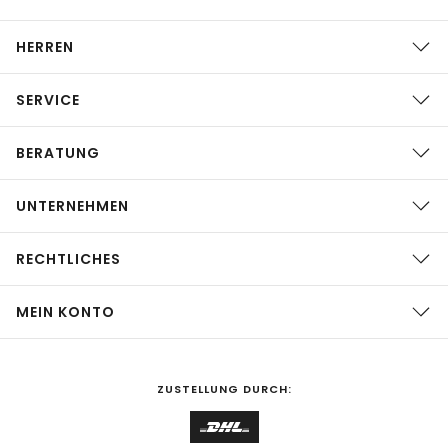
HERREN
SERVICE
BERATUNG
UNTERNEHMEN
RECHTLICHES
MEIN KONTO
ZUSTELLUNG DURCH: