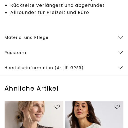
Rückseite verlängert und abgerundet
Allrounder für Freizeit und Büro
Material und Pflege
Passform
Herstellerinformation (Art.19 GPSR)
Ähnliche Artikel