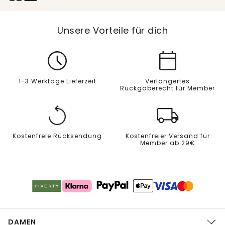
Unsere Vorteile für dich
1-3 Werktage Lieferzeit
Verlängertes
Rückgaberecht für Member
Kostenfreie Rücksendung
Kostenfreier Versand für
Member ab 29€
DAMEN