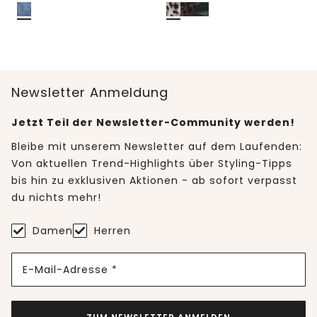
Newsletter Anmeldung
Jetzt Teil der Newsletter-Community werden!
Bleibe mit unserem Newsletter auf dem Laufenden:
Von aktuellen Trend-Highlights über Styling-Tipps
bis hin zu exklusiven Aktionen - ab sofort verpasst
du nichts mehr!
Damen
Herren
E-Mail-Adresse *