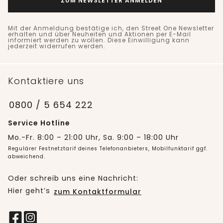
ZUM NEWSLETTER ANMELDEN
Mit der Anmeldung bestätige ich, den Street One Newsletter
erhalten und über Neuheiten und Aktionen per E-Mail
informiert werden zu wollen. Diese Einwilligung kann
jederzeit widerrufen werden.
Kontaktiere uns
0800 / 5 654 222
Service Hotline
Mo.-Fr. 8:00 – 21:00 Uhr, Sa. 9:00 – 18:00 Uhr
Regulärer Festnetztarif deines Telefonanbieters, Mobilfunktarif ggf.
abweichend.
Oder schreib uns eine Nachricht:
Hier geht’s
zum Kontaktformular