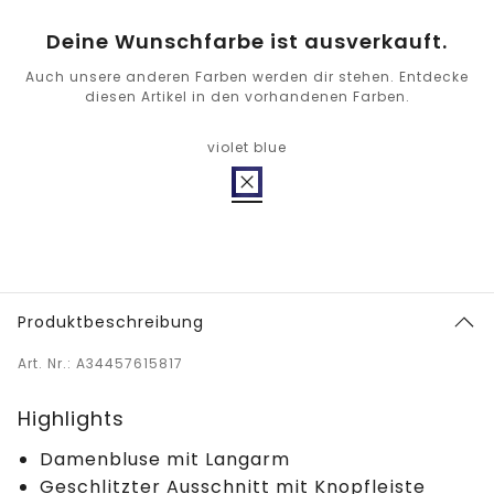
Deine Wunschfarbe ist ausverkauft.
Auch unsere anderen Farben werden dir stehen. Entdecke
diesen Artikel in den vorhandenen Farben.
violet blue
Produktbeschreibung
Art. Nr.: A34457615817
Highlights
Damenbluse mit Langarm
Geschlitzter Ausschnitt mit Knopfleiste