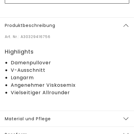
Produktbeschreibung
Art. Nr.: A30329416756
Highlights
Damenpullover
V-Ausschnitt
Langarm
Angenehmer Viskosemix
Vielseitiger Allrounder
Material und Pflege