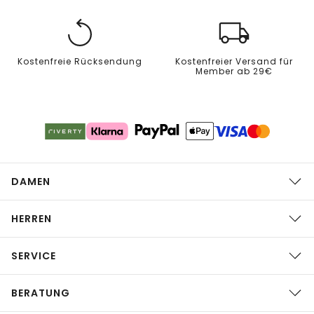
Kostenfreie Rücksendung
Kostenfreier Versand für
Member ab 29€
DAMEN
HERREN
SERVICE
BERATUNG