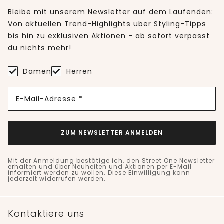
Bleibe mit unserem Newsletter auf dem Laufenden:
Von aktuellen Trend-Highlights über Styling-Tipps
bis hin zu exklusiven Aktionen - ab sofort verpasst
du nichts mehr!
Damen
Herren
E-Mail-Adresse *
ZUM NEWSLETTER ANMELDEN
Mit der Anmeldung bestätige ich, den Street One Newsletter
erhalten und über Neuheiten und Aktionen per E-Mail
informiert werden zu wollen. Diese Einwilligung kann
jederzeit widerrufen werden.
Kontaktiere uns