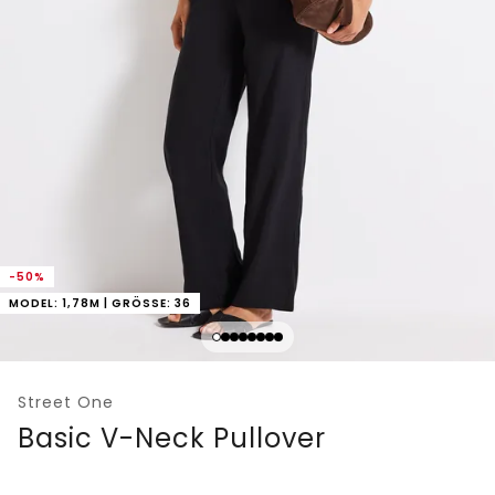
-50%
MODEL: 1,78M | GRÖSSE: 36
Street One
Basic V-Neck Pullover