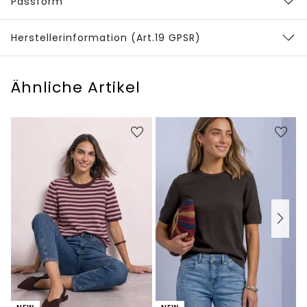
Passform
Herstellerinformation (Art.19 GPSR)
Ähnliche Artikel