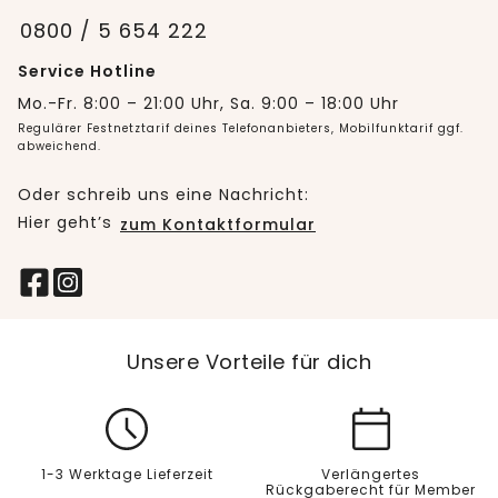
0800 / 5 654 222
Service Hotline
Mo.-Fr. 8:00 – 21:00 Uhr, Sa. 9:00 – 18:00 Uhr
Regulärer Festnetztarif deines Telefonanbieters, Mobilfunktarif ggf.
abweichend.
Oder schreib uns eine Nachricht:
Hier geht’s
zum Kontaktformular
Unsere Vorteile für dich
1-3 Werktage Lieferzeit
Verlängertes
Rückgaberecht für Member