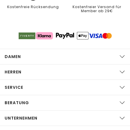
Kostenfreie Rücksendung
Kostenfreier Versand für
Member ab 29€
DAMEN
HERREN
SERVICE
BERATUNG
UNTERNEHMEN