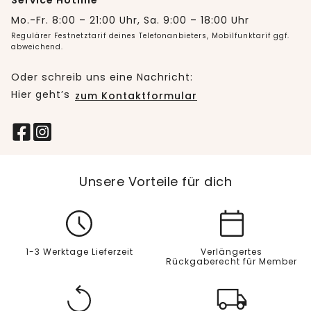
Service Hotline
Mo.-Fr. 8:00 – 21:00 Uhr, Sa. 9:00 – 18:00 Uhr
Regulärer Festnetztarif deines Telefonanbieters, Mobilfunktarif ggf.
abweichend.
Oder schreib uns eine Nachricht:
Hier geht’s
zum Kontaktformular
Unsere Vorteile für dich
1-3 Werktage Lieferzeit
Verlängertes
Rückgaberecht für Member