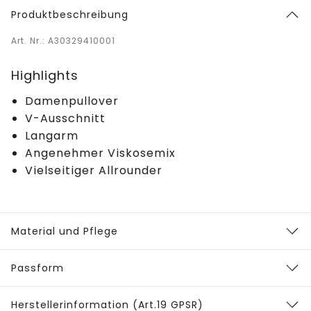
Produktbeschreibung
Art. Nr.: A30329410001
Highlights
Damenpullover
V-Ausschnitt
Langarm
Angenehmer Viskosemix
Vielseitiger Allrounder
Material und Pflege
Passform
Herstellerinformation (Art.19 GPSR)