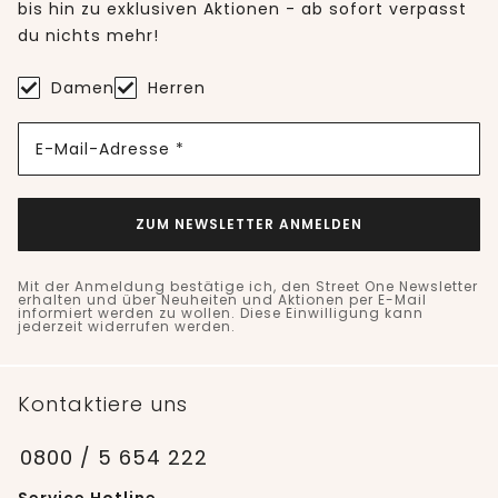
bis hin zu exklusiven Aktionen - ab sofort verpasst
du nichts mehr!
Damen
Herren
E-Mail-Adresse *
ZUM NEWSLETTER ANMELDEN
Mit der Anmeldung bestätige ich, den Street One Newsletter
erhalten und über Neuheiten und Aktionen per E-Mail
informiert werden zu wollen. Diese Einwilligung kann
jederzeit widerrufen werden.
Kontaktiere uns
0800 / 5 654 222