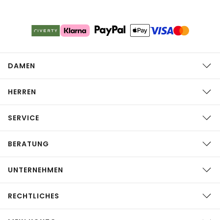
DAMEN
HERREN
SERVICE
BERATUNG
UNTERNEHMEN
RECHTLICHES