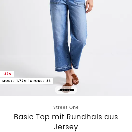
-37%
MODEL: 1,77M | GRÖSSE: 36
Street One
Basic Top mit Rundhals aus
Jersey