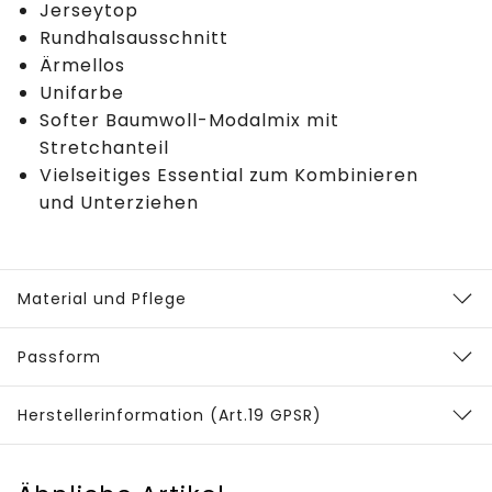
Jerseytop
Rundhalsausschnitt
Ärmellos
Unifarbe
Softer Baumwoll-Modalmix mit
Stretchanteil
Vielseitiges Essential zum Kombinieren
und Unterziehen
Material und Pflege
Passform
Herstellerinformation (Art.19 GPSR)