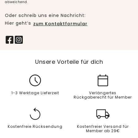
abweichend.
Oder schreib uns eine Nachricht:
Hier geht’s
zum Kontaktformular
Unsere Vorteile für dich
1-3 Werktage Lieferzeit
Verlängertes
Rückgaberecht für Member
Kostenfreie Rücksendung
Kostenfreier Versand für
Member ab 29€