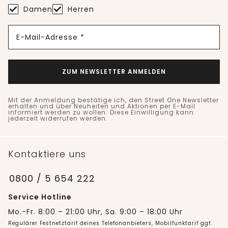
Damen
Herren
E-Mail-Adresse *
ZUM NEWSLETTER ANMELDEN
Mit der Anmeldung bestätige ich, den Street One Newsletter
erhalten und über Neuheiten und Aktionen per E-Mail
informiert werden zu wollen. Diese Einwilligung kann
jederzeit widerrufen werden.
Kontaktiere uns
0800 / 5 654 222
Service Hotline
Mo.-Fr. 8:00 – 21:00 Uhr, Sa. 9:00 – 18:00 Uhr
Regulärer Festnetztarif deines Telefonanbieters, Mobilfunktarif ggf.