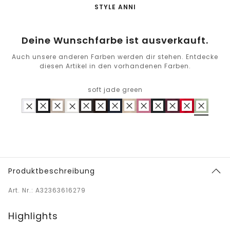
-
STYLE ANNI
Deine Wunschfarbe ist ausverkauft.
Auch unsere anderen Farben werden dir stehen. Entdecke
diesen Artikel in den vorhandenen Farben.
soft jade green
Produktbeschreibung
Art. Nr.: A32363616279
Highlights