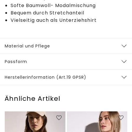
Softe Baumwoll- Modalmischung
Bequem durch Stretchanteil
Vielseitig auch als Unterziehshirt
Material und Pflege
Passform
Herstellerinformation (Art.19 GPSR)
Ähnliche Artikel