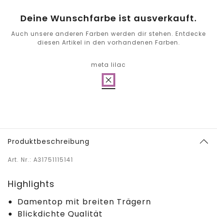
Deine Wunschfarbe ist ausverkauft.
Auch unsere anderen Farben werden dir stehen. Entdecke
diesen Artikel in den vorhandenen Farben.
meta lilac
Produktbeschreibung
Art. Nr.: A31751115141
Highlights
Damentop mit breiten Trägern
Blickdichte Qualität