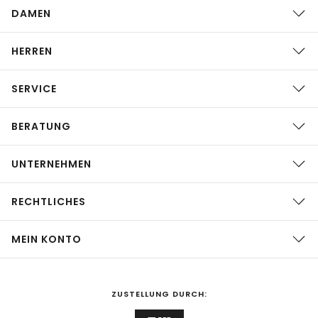
DAMEN
HERREN
SERVICE
BERATUNG
UNTERNEHMEN
RECHTLICHES
MEIN KONTO
ZUSTELLUNG DURCH: