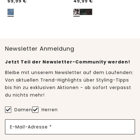
69,99
€
49,99
€
Newsletter Anmeldung
Jetzt Teil der Newsletter-Community werden!
Bleibe mit unserem Newsletter auf dem Laufenden:
Von aktuellen Trend-Highlights über Styling-Tipps
bis hin zu exklusiven Aktionen - ab sofort verpasst
du nichts mehr!
Damen
Herren
E-Mail-Adresse *