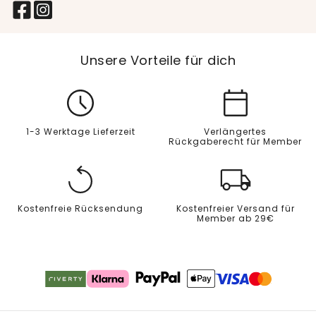
Unsere Vorteile für dich
1-3 Werktage Lieferzeit
Verlängertes
Rückgaberecht für Member
Kostenfreie Rücksendung
Kostenfreier Versand für
Member ab 29€