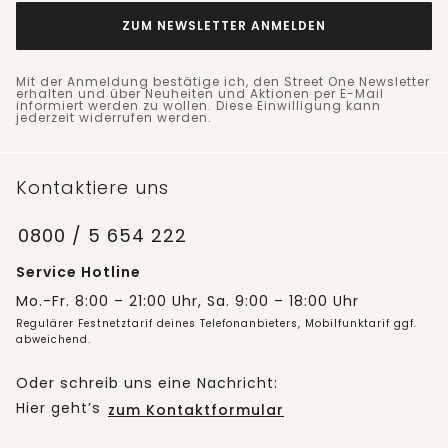
ZUM NEWSLETTER ANMELDEN
Mit der Anmeldung bestätige ich, den Street One Newsletter
erhalten und über Neuheiten und Aktionen per E-Mail
informiert werden zu wollen. Diese Einwilligung kann
jederzeit widerrufen werden.
Kontaktiere uns
0800 / 5 654 222
Service Hotline
Mo.-Fr. 8:00 – 21:00 Uhr, Sa. 9:00 – 18:00 Uhr
Regulärer Festnetztarif deines Telefonanbieters, Mobilfunktarif ggf.
abweichend.
Oder schreib uns eine Nachricht:
Hier geht’s
zum Kontaktformular