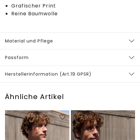
Grafischer Print
Reine Baumwolle
Material und Pflege
Passform
Herstellerinformation (Art.19 GPSR)
Ähnliche Artikel