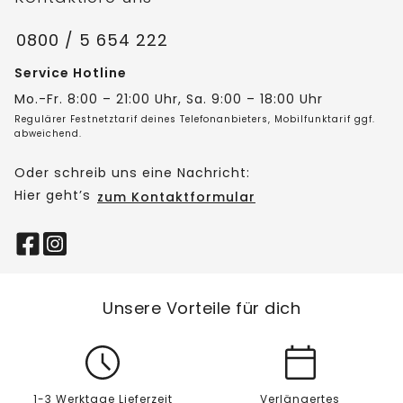
0800 / 5 654 222
Service Hotline
Mo.-Fr. 8:00 – 21:00 Uhr, Sa. 9:00 – 18:00 Uhr
Regulärer Festnetztarif deines Telefonanbieters, Mobilfunktarif ggf.
abweichend.
Oder schreib uns eine Nachricht:
Hier geht’s
zum Kontaktformular
Unsere Vorteile für dich
1-3 Werktage Lieferzeit
Verlängertes