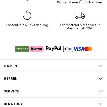
Rückgaberecht für Member
Kostenfreie Rücksendung
Kostenfreier Versand für
Member ab 29€
DAMEN
HERREN
SERVICE
BERATUNG