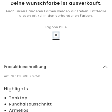
Deine Wunschfarbe ist ausverkauft.
Auch unsere anderen Farben werden dir stehen. Entdecke
diesen Artikel in den vorhandenen Farben.
lagoon blue
Produktbeschreibung
Art. Nr.: D31991126750
Highlights
Tanktop
Rundhalsausschnitt
Ärmellos