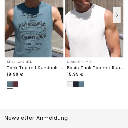
Street One MEN
Street One MEN
Tank Top mit Rundhals und Fotoprint
Basic Tank Top mit Rundhals
19,99
€
15,99
€
Newsletter Anmeldung