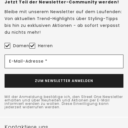
Jetzt Teil der Newsletter-Community werden!
Bleibe mit unserem Newsletter auf dem Laufenden:
Von aktuellen Trend-Highlights über Styling-Tipps
bis hin zu exklusiven Aktionen - ab sofort verpasst
du nichts mehr!
Damen
Herren
E-Mail-Adresse *
ZUM NEWSLETTER ANMELDEN
Mit der Anmeldung bestätige ich, den Street One Newsletter
erhalten und über Neuheiten und Aktionen per E-Mail
informiert werden zu wollen. Diese Einwilligung kann
jederzeit widerrufen werden.
Kontaktiere uns