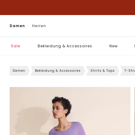
Damen
Herren
Sale
Bekleidung & Accessoires
New
Damen
Bekleidung & Accessoires
Shirts & Tops
T-Shi