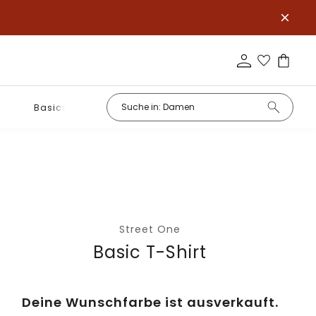
Basics
Street One
Basic T-Shirt
Deine Wunschfarbe ist ausverkauft.