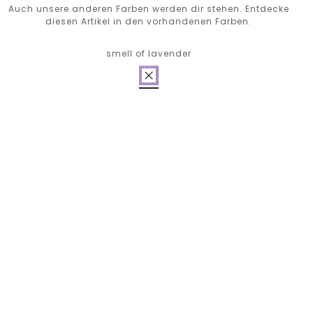
Auch unsere anderen Farben werden dir stehen. Entdecke
diesen Artikel in den vorhandenen Farben.
smell of lavender