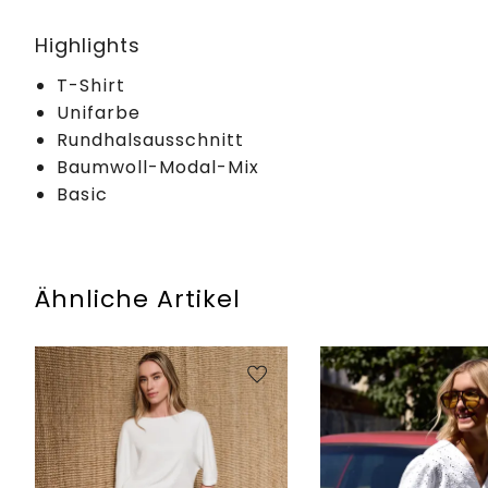
Highlights
T-Shirt
Unifarbe
Rundhalsausschnitt
Baumwoll-Modal-Mix
Basic
Ähnliche Artikel