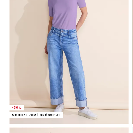
-30%
MODEL: 1,78M | GRÖSSE: 36