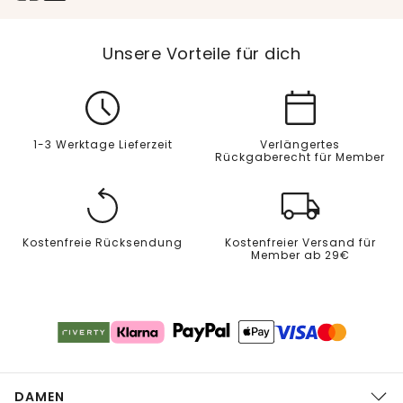
Unsere Vorteile für dich
1-3 Werktage Lieferzeit
Verlängertes
Rückgaberecht für Member
Kostenfreie Rücksendung
Kostenfreier Versand für
Member ab 29€
DAMEN