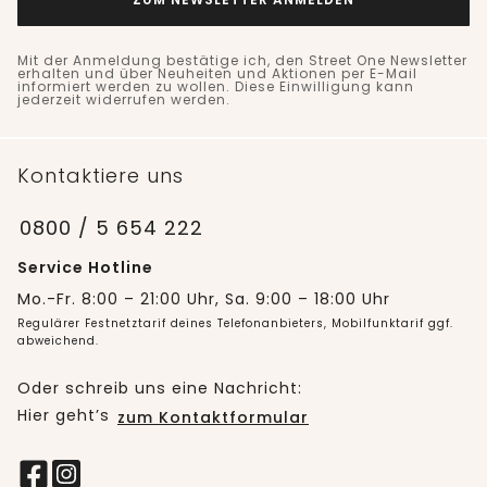
Mit der Anmeldung bestätige ich, den Street One Newsletter
erhalten und über Neuheiten und Aktionen per E-Mail
informiert werden zu wollen. Diese Einwilligung kann
jederzeit widerrufen werden.
Kontaktiere uns
0800 / 5 654 222
Service Hotline
Mo.-Fr. 8:00 – 21:00 Uhr, Sa. 9:00 – 18:00 Uhr
Regulärer Festnetztarif deines Telefonanbieters, Mobilfunktarif ggf.
abweichend.
Oder schreib uns eine Nachricht:
Hier geht’s
zum Kontaktformular