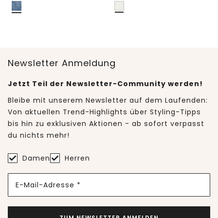
Newsletter Anmeldung
Jetzt Teil der Newsletter-Community werden!
Bleibe mit unserem Newsletter auf dem Laufenden:
Von aktuellen Trend-Highlights über Styling-Tipps
bis hin zu exklusiven Aktionen - ab sofort verpasst
du nichts mehr!
Damen
Herren
E-Mail-Adresse *
ZUM NEWSLETTER ANMELDEN