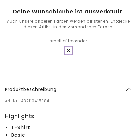
Deine Wunschfarbe ist ausverkauft.
Auch unsere anderen Farben werden dir stehen. Entdecke
diesen Artikel in den vorhandenen Farben.
smell of lavender
Produktbeschreibung
Art. Nr.: A32110415384
Highlights
T-Shirt
Basic