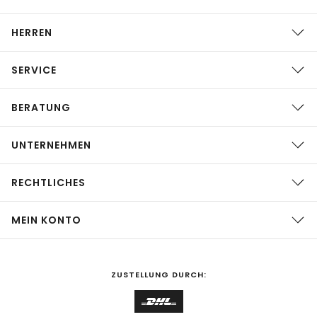
HERREN
SERVICE
BERATUNG
UNTERNEHMEN
RECHTLICHES
MEIN KONTO
ZUSTELLUNG DURCH: