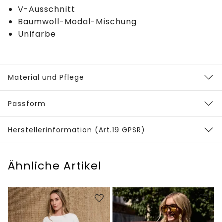
V-Ausschnitt
Baumwoll-Modal-Mischung
Unifarbe
Material und Pflege
Passform
Herstellerinformation (Art.19 GPSR)
Ähnliche Artikel