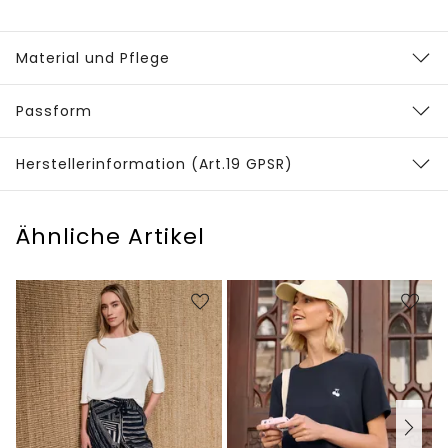
Material und Pflege
Passform
Herstellerinformation (Art.19 GPSR)
Ähnliche Artikel