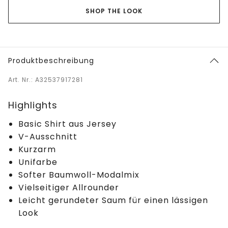
SHOP THE LOOK
Produktbeschreibung
Art. Nr.: A32537917281
Highlights
Basic Shirt aus Jersey
V-Ausschnitt
Kurzarm
Unifarbe
Softer Baumwoll-Modalmix
Vielseitiger Allrounder
Leicht gerundeter Saum für einen lässigen
Look