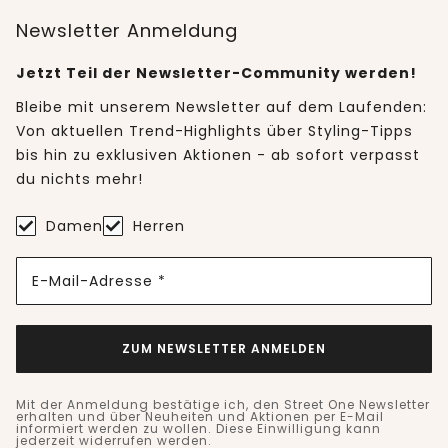
Newsletter Anmeldung
Jetzt Teil der Newsletter-Community werden!
Bleibe mit unserem Newsletter auf dem Laufenden:
Von aktuellen Trend-Highlights über Styling-Tipps
bis hin zu exklusiven Aktionen - ab sofort verpasst
du nichts mehr!
Damen
Herren
E-Mail-Adresse *
ZUM NEWSLETTER ANMELDEN
Mit der Anmeldung bestätige ich, den Street One Newsletter
erhalten und über Neuheiten und Aktionen per E-Mail
informiert werden zu wollen. Diese Einwilligung kann
jederzeit widerrufen werden.