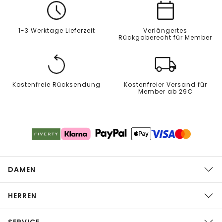
1-3 Werktage Lieferzeit
Verlängertes
Rückgaberecht für Member
Kostenfreie Rücksendung
Kostenfreier Versand für
Member ab 29€
DAMEN
HERREN
SERVICE