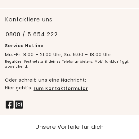
Kontaktiere uns
0800 / 5 654 222
Service Hotline
Mo.-Fr. 8:00 – 21:00 Uhr, Sa. 9:00 – 18:00 Uhr
Regulärer Festnetztarif deines Telefonanbieters, Mobilfunktarif ggf.
abweichend.
Oder schreib uns eine Nachricht:
Hier geht’s
zum Kontaktformular
Unsere Vorteile für dich