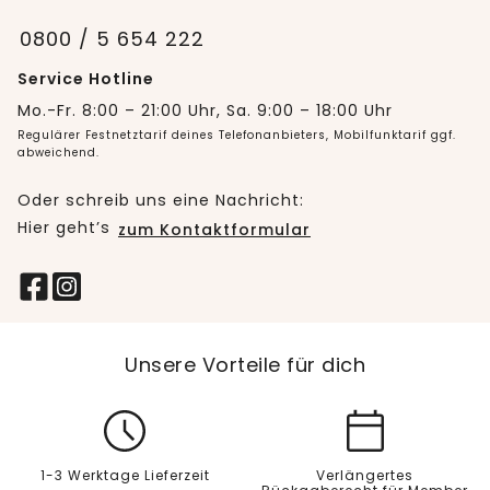
0800 / 5 654 222
Service Hotline
Mo.-Fr. 8:00 – 21:00 Uhr, Sa. 9:00 – 18:00 Uhr
Regulärer Festnetztarif deines Telefonanbieters, Mobilfunktarif ggf.
abweichend.
Oder schreib uns eine Nachricht:
Hier geht’s
zum Kontaktformular
Unsere Vorteile für dich
1-3 Werktage Lieferzeit
Verlängertes