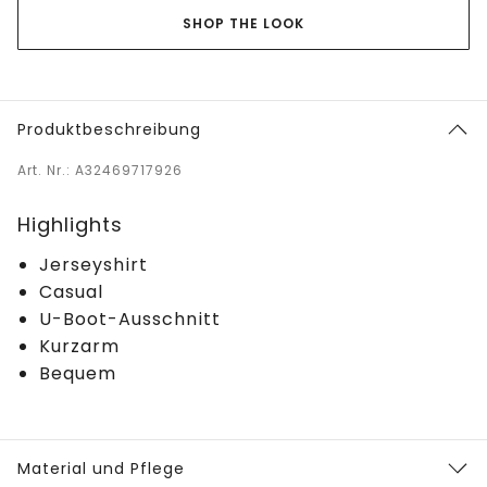
SHOP THE LOOK
Produktbeschreibung
Art. Nr.: A32469717926
Highlights
Jerseyshirt
Casual
U-Boot-Ausschnitt
Kurzarm
Bequem
Material und Pflege