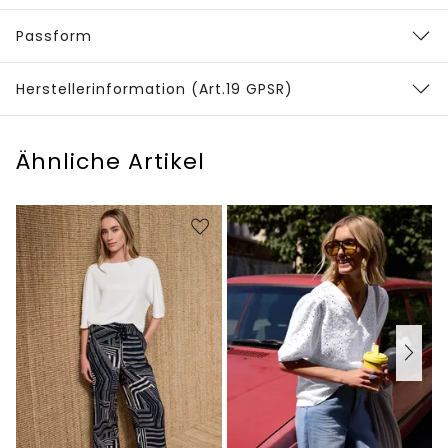
Passform
Herstellerinformation (Art.19 GPSR)
Ähnliche Artikel