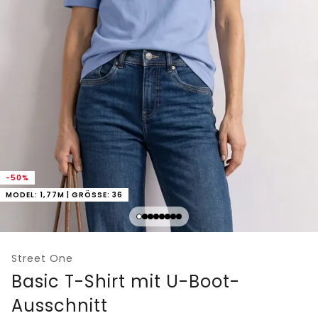
-50%
MODEL: 1,77M | GRÖSSE: 36
Street One
Basic T-Shirt mit U-Boot-
Ausschnitt