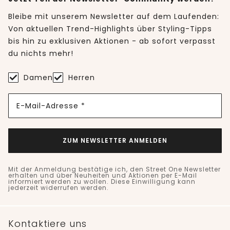
Bleibe mit unserem Newsletter auf dem Laufenden:
Von aktuellen Trend-Highlights über Styling-Tipps
bis hin zu exklusiven Aktionen - ab sofort verpasst
du nichts mehr!
Damen
Herren
E-Mail-Adresse *
ZUM NEWSLETTER ANMELDEN
Mit der Anmeldung bestätige ich, den Street One Newsletter
erhalten und über Neuheiten und Aktionen per E-Mail
informiert werden zu wollen. Diese Einwilligung kann
jederzeit widerrufen werden.
Kontaktiere uns