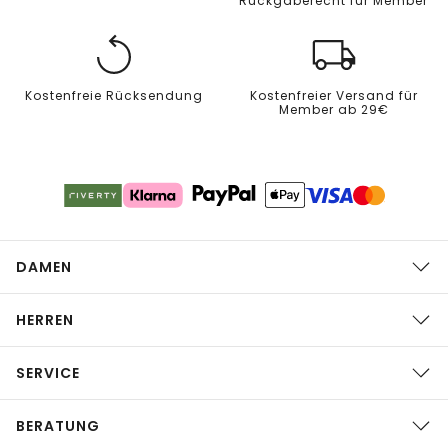
Rückgaberecht für Member
Kostenfreie Rücksendung
Kostenfreier Versand für
Member ab 29€
DAMEN
HERREN
SERVICE
BERATUNG