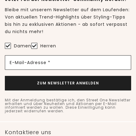
Bleibe mit unserem Newsletter auf dem Laufenden:
Von aktuellen Trend-Highlights über Styling-Tipps
bis hin zu exklusiven Aktionen - ab sofort verpasst
du nichts mehr!
Damen
Herren
E-Mail-Adresse *
ZUM NEWSLETTER ANMELDEN
Mit der Anmeldung bestätige ich, den Street One Newsletter
erhalten und über Neuheiten und Aktionen per E-Mail
informiert werden zu wollen. Diese Einwilligung kann
jederzeit widerrufen werden.
Kontaktiere uns