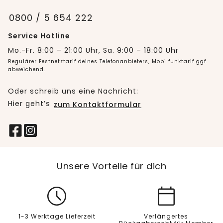
0800 / 5 654 222
Service Hotline
Mo.-Fr. 8:00 – 21:00 Uhr, Sa. 9:00 – 18:00 Uhr
Regulärer Festnetztarif deines Telefonanbieters, Mobilfunktarif ggf.
abweichend.
Oder schreib uns eine Nachricht:
Hier geht’s
zum Kontaktformular
Unsere Vorteile für dich
1-3 Werktage Lieferzeit
Verlängertes