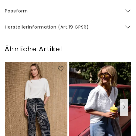
Passform
Herstellerinformation (Art.19 GPSR)
Ähnliche Artikel