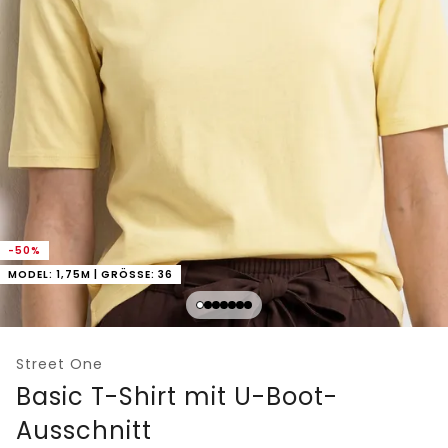
-50%
MODEL: 1,75M | GRÖSSE: 36
Street One
Basic T-Shirt mit U-Boot-
Ausschnitt