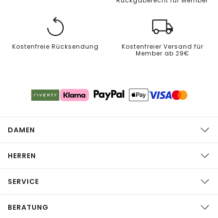
Rückgaberecht für Member
Kostenfreie Rücksendung
Kostenfreier Versand für
Member ab 29€
DAMEN
HERREN
SERVICE
BERATUNG