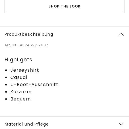
SHOP THE LOOK
Produktbeschreibung
Art. Nr.: A32469717607
Highlights
Jerseyshirt
Casual
U-Boot-Ausschnitt
Kurzarm
Bequem
Material und Pflege