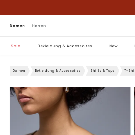
Damen
Herren
Sale
Bekleidung & Accessoires
New
Damen
Bekleidung & Accessoires
Shirts & Tops
T-Shi