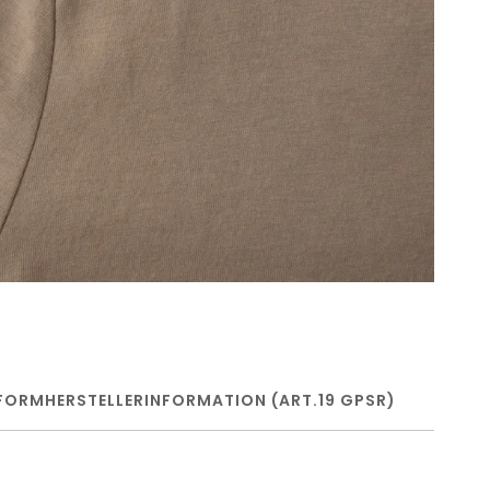
FORM
HERSTELLERINFORMATION (ART.19 GPSR)