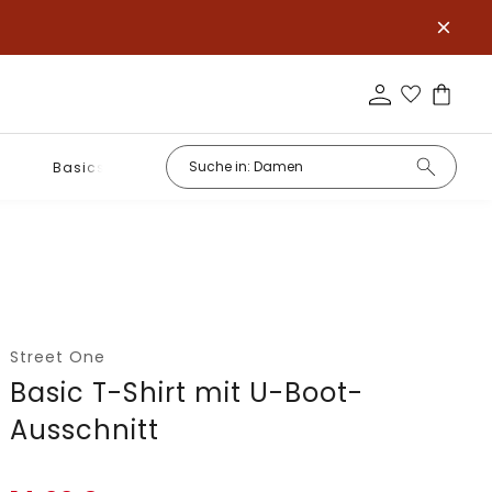
Basics
Street One
Basic T-Shirt mit U-Boot-
Ausschnitt