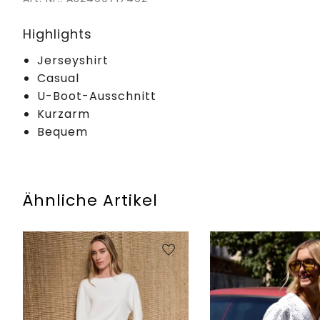
Highlights
Jerseyshirt
Casual
U-Boot-Ausschnitt
Kurzarm
Bequem
Ähnliche Artikel