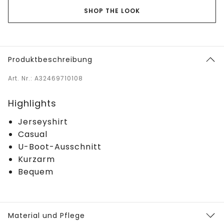
SHOP THE LOOK
Produktbeschreibung
Art. Nr.: A32469710108
Highlights
Jerseyshirt
Casual
U-Boot-Ausschnitt
Kurzarm
Bequem
Material und Pflege