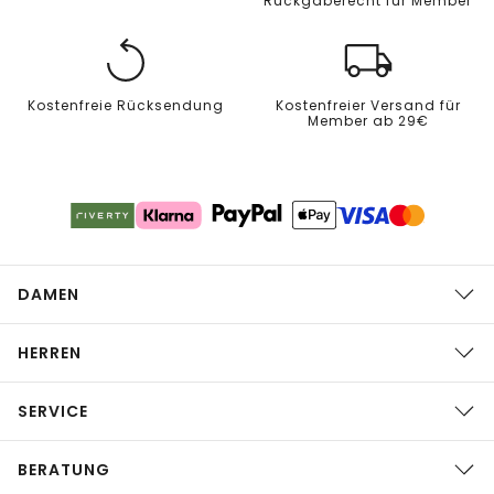
Rückgaberecht für Member
Kostenfreie Rücksendung
Kostenfreier Versand für
Member ab 29€
DAMEN
HERREN
SERVICE
BERATUNG