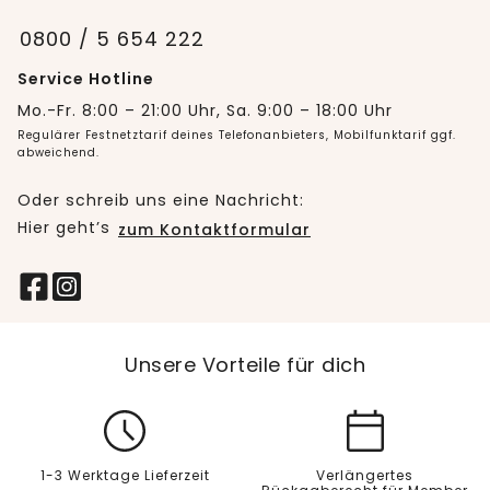
0800 / 5 654 222
Service Hotline
Mo.-Fr. 8:00 – 21:00 Uhr, Sa. 9:00 – 18:00 Uhr
Regulärer Festnetztarif deines Telefonanbieters, Mobilfunktarif ggf.
abweichend.
Oder schreib uns eine Nachricht:
Hier geht’s
zum Kontaktformular
Unsere Vorteile für dich
1-3 Werktage Lieferzeit
Verlängertes