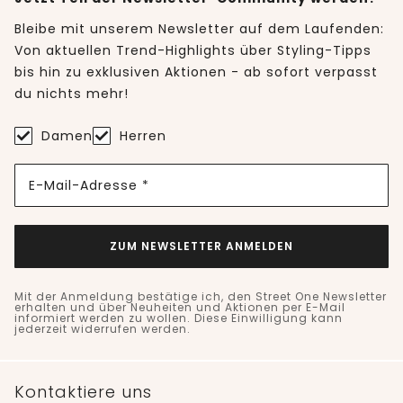
Bleibe mit unserem Newsletter auf dem Laufenden:
Von aktuellen Trend-Highlights über Styling-Tipps
bis hin zu exklusiven Aktionen - ab sofort verpasst
du nichts mehr!
Damen
Herren
E-Mail-Adresse *
ZUM NEWSLETTER ANMELDEN
Mit der Anmeldung bestätige ich, den Street One Newsletter
erhalten und über Neuheiten und Aktionen per E-Mail
informiert werden zu wollen. Diese Einwilligung kann
jederzeit widerrufen werden.
Kontaktiere uns