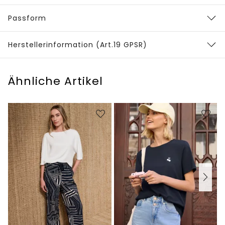
Passform
Herstellerinformation (Art.19 GPSR)
Ähnliche Artikel