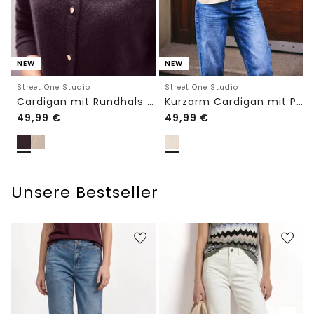
NEW
NEW
Street One Studio
Street One Studio
Cardigan mit Rundhals und Knöpfen
Kurzarm Cardigan mit Polokragen
49,99
€
49,99
€
Unsere Bestseller