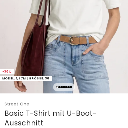
-30%
MODEL: 1,77M | GRÖSSE: 36
Street One
Basic T-Shirt mit U-Boot-
Ausschnitt